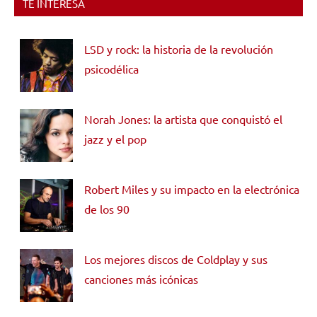
TE INTERESA
LSD y rock: la historia de la revolución
psicodélica
Norah Jones: la artista que conquistó el
jazz y el pop
Robert Miles y su impacto en la electrónica
de los 90
Los mejores discos de Coldplay y sus
canciones más icónicas