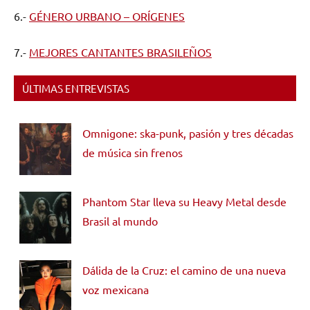
6.-
GÉNERO URBANO – ORÍGENES
7.-
MEJORES CANTANTES BRASILEÑOS
ÚLTIMAS ENTREVISTAS
Omnigone: ska-punk, pasión y tres décadas
de música sin frenos
Phantom Star lleva su Heavy Metal desde
Brasil al mundo
Dálida de la Cruz: el camino de una nueva
voz mexicana