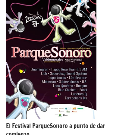
El Festival ParqueSonoro a punto de dar
comienzo