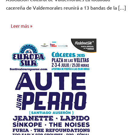
cacereña de Valdemorales reunirá a 13 bandas de la […]
Leer más
NOTICIAS