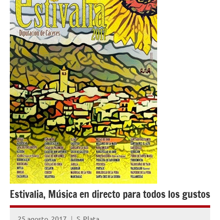
Estivalia, Música en directo para todos los gustos
25 agosto, 2017
S. Plata