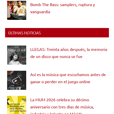
Bomb The Bass: samplers, ruptura y
vanguardia
ÚLTIMAS NOTICIAS
LLEGAS: Treinta años después, la memoria
de un disco que nunca se fue
Así es la música que escuchamos antes de
ganar o perder en el juego online
La MUM 2026 celebra su décimo
aniversario con tres días de música,
industria y talento en Mérida