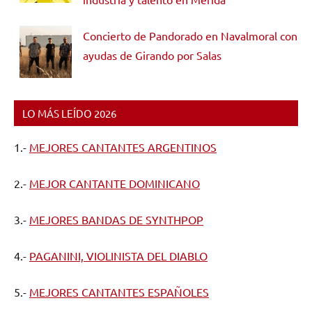
Concierto de Pandorado en Navalmoral con
ayudas de Girando por Salas
LO MÁS LEÍDO 2026
1.-
MEJORES CANTANTES ARGENTINOS
2.-
MEJOR CANTANTE DOMINICANO
3.-
MEJORES BANDAS DE SYNTHPOP
4.-
PAGANINI, VIOLINISTA DEL DIABLO
5.-
MEJORES CANTANTES ESPAÑOLES