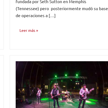
fundada por Seth Sutton en Memphis
(Tennessee) pero posteriormente mudó su base
de operaciones a […]
Leer más
NOTICIAS