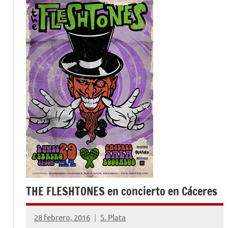
THE FLESHTONES en concierto en Cáceres
28 febrero, 2016
S. Plata
1