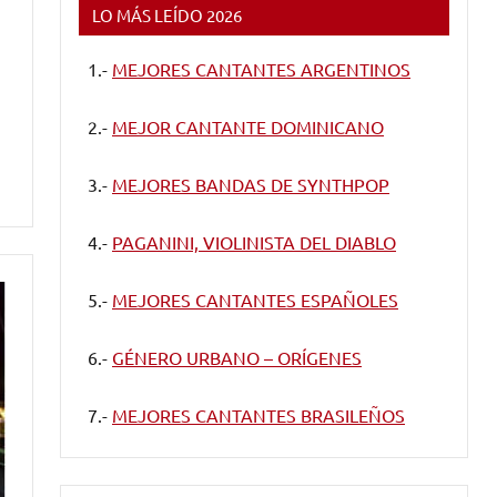
LO MÁS LEÍDO 2026
1.-
MEJORES CANTANTES ARGENTINOS
2.-
MEJOR CANTANTE DOMINICANO
3.-
MEJORES BANDAS DE SYNTHPOP
4.-
PAGANINI, VIOLINISTA DEL DIABLO
5.-
MEJORES CANTANTES ESPAÑOLES
6.-
GÉNERO URBANO – ORÍGENES
7.-
MEJORES CANTANTES BRASILEÑOS