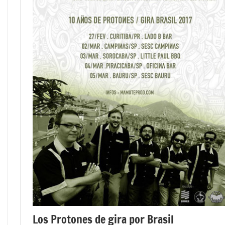
Los Protones de gira por Brasil