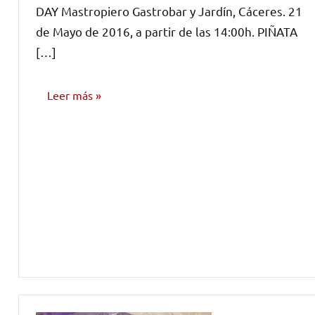
DAY Mastropiero Gastrobar y Jardín, Cáceres. 21
de Mayo de 2016, a partir de las 14:00h. PIÑATA
[…]
Leer más
NOTICIAS