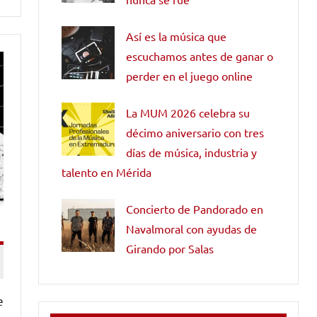
Así es la música que
escuchamos antes de ganar o
perder en el juego online
La MUM 2026 celebra su
décimo aniversario con tres
días de música, industria y
talento en Mérida
Concierto de Pandorado en
Navalmoral con ayudas de
Girando por Salas
e