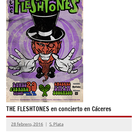
THE FLESHTONES en concierto en Cáceres
28 febrero, 2016
S. Plata
1
comentario