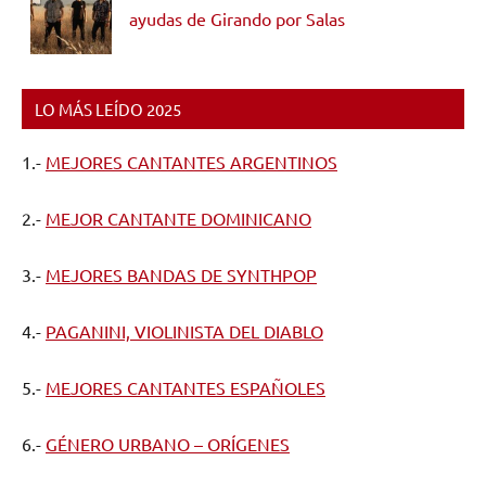
ayudas de Girando por Salas
LO MÁS LEÍDO 2025
1.-
MEJORES CANTANTES ARGENTINOS
2.-
MEJOR CANTANTE DOMINICANO
3.-
MEJORES BANDAS DE SYNTHPOP
4.-
PAGANINI, VIOLINISTA DEL DIABLO
5.-
MEJORES CANTANTES ESPAÑOLES
6.-
GÉNERO URBANO – ORÍGENES