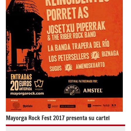
Mayorga Rock Fest 2017 presenta su cartel