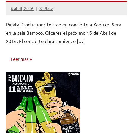
6 abril, 2016
S. Plata
1
comentario
Piñata Productions te trae en concierto a Kaotiko. Será
en la sala Barroco, Cáceres el próximo 15 de Abril de
2016. El concierto dará comienzo […]
Leer más
NOTICIAS