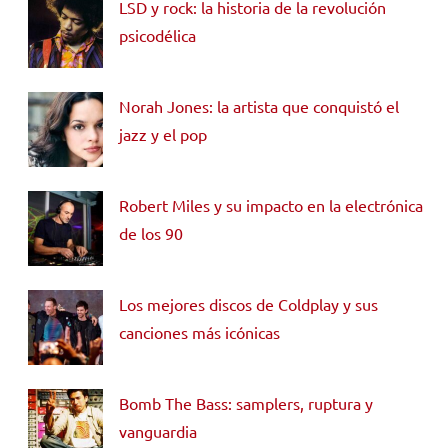
LSD y rock: la historia de la revolución
psicodélica
Norah Jones: la artista que conquistó el
jazz y el pop
Robert Miles y su impacto en la electrónica
de los 90
Los mejores discos de Coldplay y sus
canciones más icónicas
Bomb The Bass: samplers, ruptura y
vanguardia