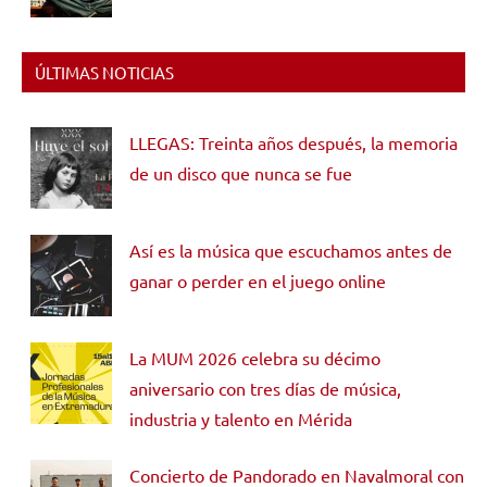
ÚLTIMAS NOTICIAS
LLEGAS: Treinta años después, la memoria
de un disco que nunca se fue
Así es la música que escuchamos antes de
ganar o perder en el juego online
La MUM 2026 celebra su décimo
aniversario con tres días de música,
industria y talento en Mérida
Concierto de Pandorado en Navalmoral con