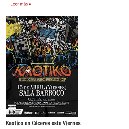
Leer más
NOTICIAS
Kaotico en Cáceres este Viernes