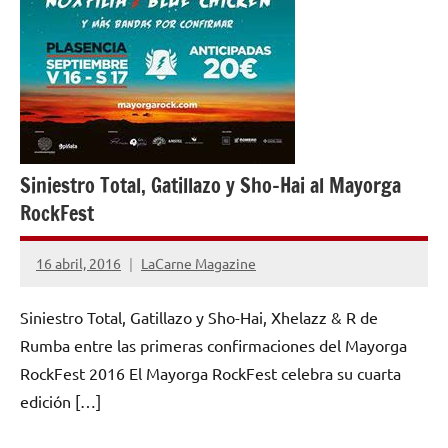
Siniestro Total, Gatillazo y Sho-Hai al Mayorga
RockFest
16 abril, 2016
LaCarne Magazine
1
comentario
Siniestro Total, Gatillazo y Sho-Hai, Xhelazz & R de
Rumba entre las primeras confirmaciones del Mayorga
RockFest 2016 El Mayorga RockFest celebra su cuarta
edición […]