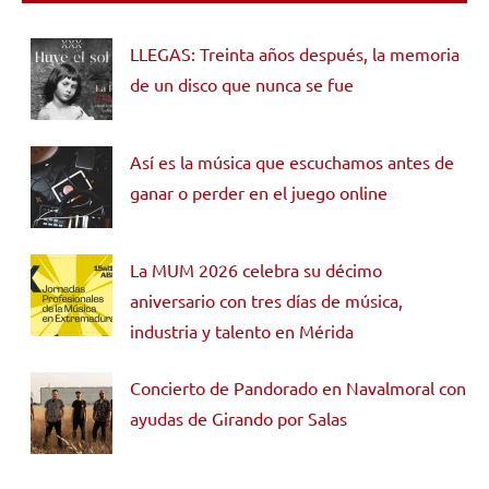
LLEGAS: Treinta años después, la memoria
de un disco que nunca se fue
Así es la música que escuchamos antes de
ganar o perder en el juego online
La MUM 2026 celebra su décimo
aniversario con tres días de música,
industria y talento en Mérida
Concierto de Pandorado en Navalmoral con
ayudas de Girando por Salas