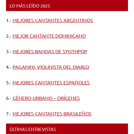
LO MÁS LEÍDO 2025
1.-
MEJORES CANTANTES ARGENTINOS
2.-
MEJOR CANTANTE DOMINICANO
3.-
MEJORES BANDAS DE SYNTHPOP
4.-
PAGANINI, VIOLINISTA DEL DIABLO
5.-
MEJORES CANTANTES ESPAÑOLES
6.-
GÉNERO URBANO – ORÍGENES
7.-
MEJORES CANTANTES BRASILEÑOS
ÚLTIMAS ENTREVISTAS