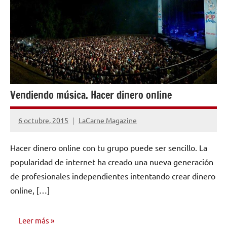
MÚSICOS
Vendiendo música. Hacer dinero online
6 octubre, 2015
LaCarne Magazine
1
comentario
Hacer dinero online con tu grupo puede ser sencillo. La
popularidad de internet ha creado una nueva generación
de profesionales independientes intentando crear dinero
online, […]
Leer más