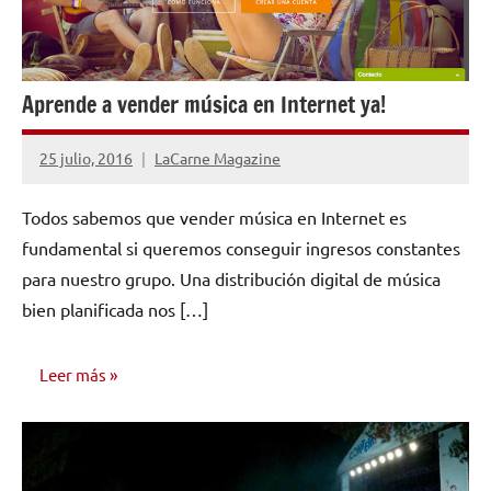
Aprende a vender música en Internet ya!
25 julio, 2016
LaCarne Magazine
1
comentario
Todos sabemos que vender música en Internet es
fundamental si queremos conseguir ingresos constantes
para nuestro grupo. Una distribución digital de música
bien planificada nos […]
Leer más
CONSEJOS
PARA