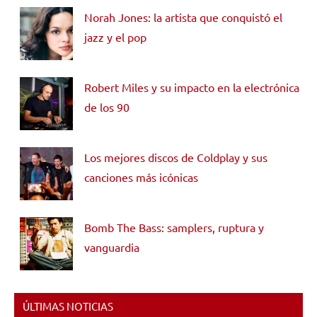
Norah Jones: la artista que conquistó el
jazz y el pop
Robert Miles y su impacto en la electrónica
de los 90
Los mejores discos de Coldplay y sus
canciones más icónicas
Bomb The Bass: samplers, ruptura y
vanguardia
ÚLTIMAS NOTICIAS