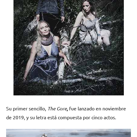
Su primer sencillo,
The Gore
,
fue lanzado en noviembre
de 2019, y su letra está compuesta por cinco actos.