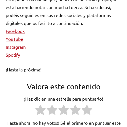
está haciendo notar con mucha fuerza. Si ha sido así,
podéis seguidles en sus redes sociales y plataformas
digitales que os facilito a continuación:
Facebook
YouTube
Instagram
Spotify
¡Hasta la próxima!
Valora este contenido
¡Haz clic en una estrella para puntuarlo!
Hasta ahora ¡no hay votos! Sé el primero en puntuar este