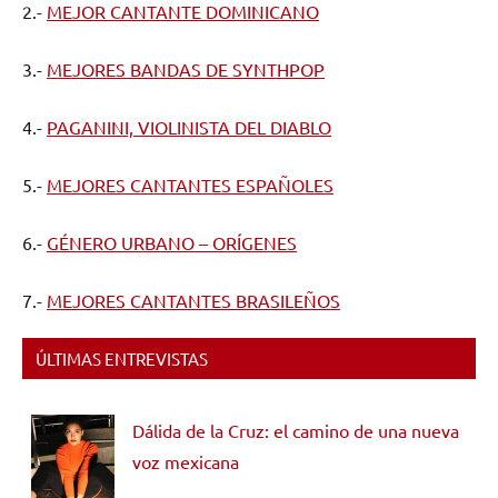
2.-
MEJOR CANTANTE DOMINICANO
3.-
MEJORES BANDAS DE SYNTHPOP
4.-
PAGANINI, VIOLINISTA DEL DIABLO
5.-
MEJORES CANTANTES ESPAÑOLES
6.-
GÉNERO URBANO – ORÍGENES
7.-
MEJORES CANTANTES BRASILEÑOS
ÚLTIMAS ENTREVISTAS
Dálida de la Cruz: el camino de una nueva
voz mexicana