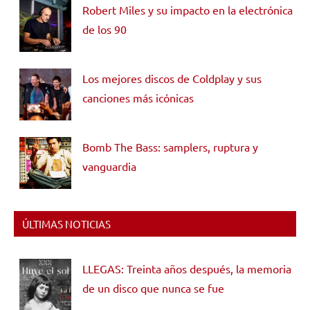
Robert Miles y su impacto en la electrónica
de los 90
Los mejores discos de Coldplay y sus
canciones más icónicas
Bomb The Bass: samplers, ruptura y
vanguardia
ÚLTIMAS NOTICIAS
LLEGAS: Treinta años después, la memoria
de un disco que nunca se fue