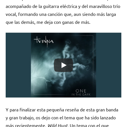
acompañado de la guitarra eléctrica y del maravilloso trío
vocal, formando una canción que, aun siendo más larga
que las demás, me deja con ganas de más.
Y para finalizar esta pequeña reseña de esta gran banda
y gran trabajo, os dejo con el tema que ha sido lanzado
más recientemente,
Wild Hunt
. Un tema con el que