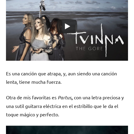
Es una canción que atrapa, y, aun siendo una canción
lenta, tiene mucha fuerza.
Otra de mis favoritas es
Partus
,
con una letra preciosa y
una sutil guitarra eléctrica en el estribillo que le da el
toque mágico y perfecto.