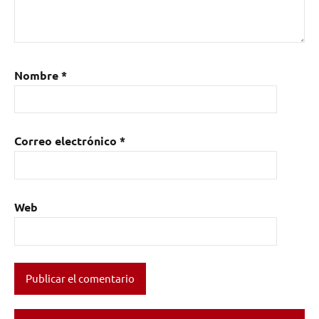
Nombre
*
Correo electrónico
*
Web