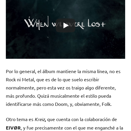
Por lo general, el álbum mantiene la misma línea, no es
Rock ni Metal, que es de lo que suelo escribir
normalmente, pero esta vez os traigo algo diferente,
más profundo. Quizá musicalmente el estilo pueda
identificarse más como Doom, y, obviamente, Folk.
Otro tema es
Kreiz
,
que cuenta con la colaboración de
EIVØR
, y fue precisamente con el que me enganché a la