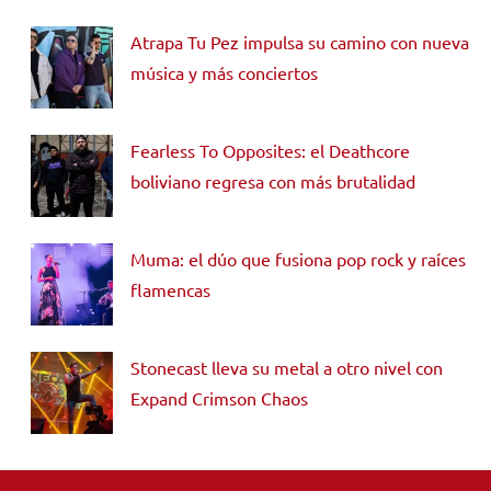
Atrapa Tu Pez impulsa su camino con nueva
música y más conciertos
Fearless To Opposites: el Deathcore
boliviano regresa con más brutalidad
Muma: el dúo que fusiona pop rock y raíces
flamencas
Stonecast lleva su metal a otro nivel con
Expand Crimson Chaos