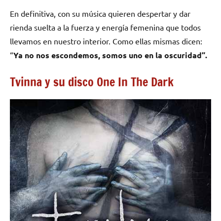
En definitiva, con su música quieren despertar y dar
rienda suelta a la fuerza y energía femenina que todos
llevamos en nuestro interior. Como ellas mismas dicen:
“
Ya no nos escondemos, somos uno en la oscuridad”.
Tvinna y su disco One In The Dark