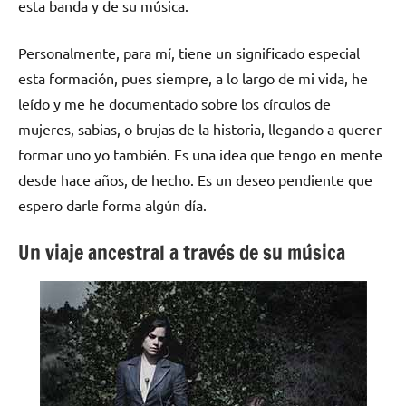
esta banda y de su música.
Personalmente, para mí, tiene un significado especial
esta formación, pues siempre, a lo largo de mi vida, he
leído y me he documentado sobre los círculos de
mujeres, sabias, o brujas de la historia, llegando a querer
formar uno yo también. Es una idea que tengo en mente
desde hace años, de hecho. Es un deseo pendiente que
espero darle forma algún día.
Un viaje ancestral a través de su música