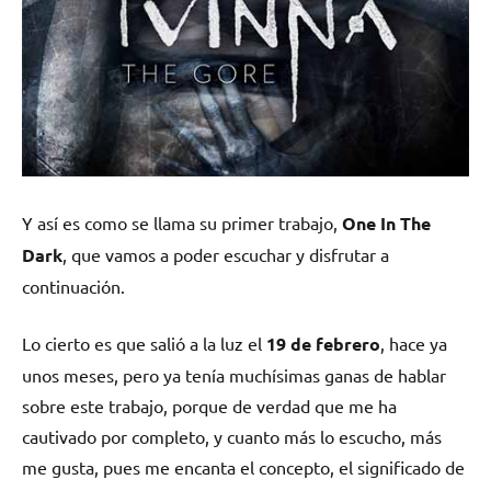
Y así es como se llama su primer trabajo,
One In The
Dark
, que vamos a poder escuchar y disfrutar a
continuación.
Lo cierto es que salió a la luz el
19 de febrero
, hace ya
unos meses, pero ya tenía muchísimas ganas de hablar
sobre este trabajo, porque de verdad que me ha
cautivado por completo, y cuanto más lo escucho, más
me gusta, pues me encanta el concepto, el significado de