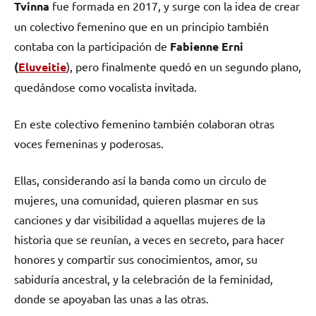
Tvinna
fue formada en 2017, y surge con la idea de crear
un colectivo femenino que en un principio también
contaba con la participación de
Fabienne Erni
(
Eluveitie
), pero finalmente quedó en un segundo plano,
quedándose como vocalista invitada.
En este colectivo femenino también colaboran otras
voces femeninas y poderosas.
Ellas, considerando así la banda como un circulo de
mujeres, una comunidad, quieren plasmar en sus
canciones y dar visibilidad a aquellas mujeres de la
historia que se reunían, a veces en secreto, para hacer
honores y compartir sus conocimientos, amor, su
sabiduría ancestral, y la celebración de la feminidad,
donde se apoyaban las unas a las otras.