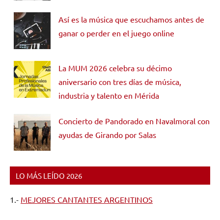
Así es la música que escuchamos antes de
ganar o perder en el juego online
La MUM 2026 celebra su décimo
aniversario con tres días de música,
industria y talento en Mérida
Concierto de Pandorado en Navalmoral con
ayudas de Girando por Salas
LO MÁS LEÍDO 2026
1.-
MEJORES CANTANTES ARGENTINOS