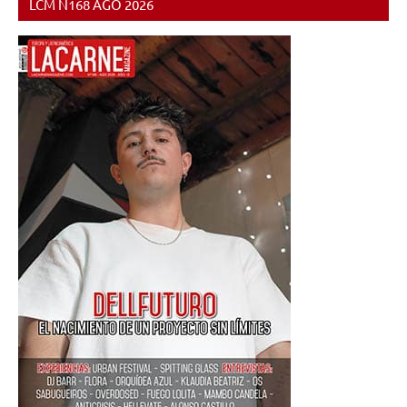
LCM N168 AGO 2026