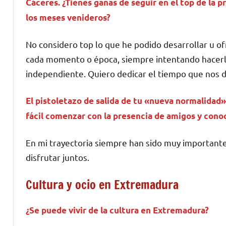
Cáceres. ¿Tienes ganas de seguir en el top de la 
los meses venideros?
No considero top lo que he podido desarrollar u o
cada momento o época, siempre intentando hacerlo
independiente. Quiero dedicar el tiempo que nos de
El pistoletazo de salida de tu «nueva normalidad»
fácil comenzar con la presencia de amigos y cono
En mi trayectoria siempre han sido muy importante
disfrutar juntos.
Cultura y ocio en Extremadura
¿Se puede vivir de la cultura en Extremadura?