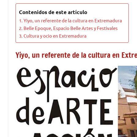
Contenidos de este artículo
Yiyo, un referente de la cultura en Extremadura
Belle Epoque, Espacio Belle Artes y Festivales
Cultura y ocio en Extremadura
Yiyo, un referente de la cultura en Ext