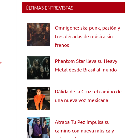
ÚLTIMAS ENTREVISTAS
Omnigone: ska-punk, pasión y
tres décadas de música sin
frenos
Phantom Star lleva su Heavy
s
Metal desde Brasil al mundo
Dálida de la Cruz: el camino de
una nueva voz mexicana
Atrapa Tu Pez impulsa su
camino con nueva música y