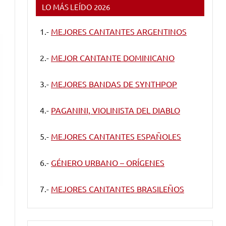
LO MÁS LEÍDO 2026
1.-
MEJORES CANTANTES ARGENTINOS
2.-
MEJOR CANTANTE DOMINICANO
3.-
MEJORES BANDAS DE SYNTHPOP
4.-
PAGANINI, VIOLINISTA DEL DIABLO
5.-
MEJORES CANTANTES ESPAÑOLES
6.-
GÉNERO URBANO – ORÍGENES
7.-
MEJORES CANTANTES BRASILEÑOS