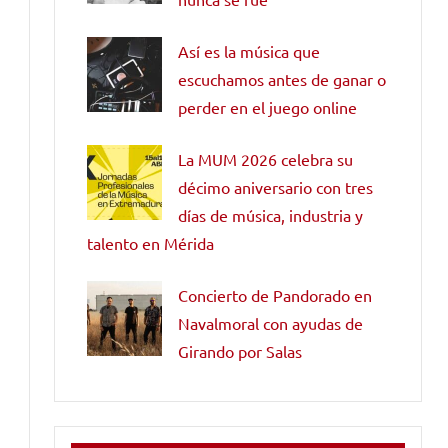
Así es la música que
escuchamos antes de ganar o
perder en el juego online
La MUM 2026 celebra su
décimo aniversario con tres
días de música, industria y
talento en Mérida
Concierto de Pandorado en
Navalmoral con ayudas de
Girando por Salas