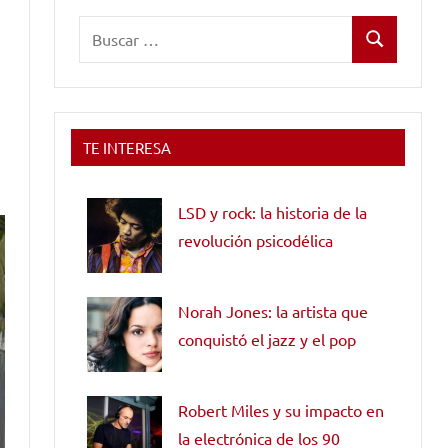
Buscar:
Buscar
TE INTERESA
LSD y rock: la historia de la
revolución psicodélica
Norah Jones: la artista que
conquistó el jazz y el pop
Robert Miles y su impacto en
la electrónica de los 90