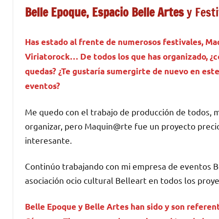
Belle Epoque, Espacio Belle Artes
y Festi
Has estado al frente de numerosos festivales, Ma
Viriatorock… De todos los que has organizado, ¿c
quedas? ¿Te gustaría sumergirte de nuevo en este
eventos?
Me quedo con el trabajo de producción de todos, 
organizar, pero Maquin@rte fue un proyecto preci
interesante.
Continúo trabajando con mi empresa de eventos Bell
asociación ocio cultural Belleart en todos los proy
Belle Epoque y Belle Artes han sido y son referen