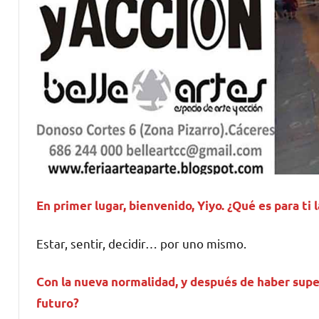
En primer lugar, bienvenido, Yiyo. ¿Qué es para ti 
Estar, sentir, decidir… por uno mismo.
Con la nueva normalidad, y después de haber sup
futuro?