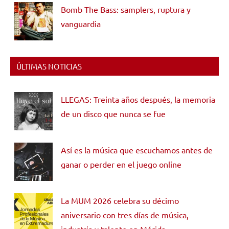
Bomb The Bass: samplers, ruptura y
vanguardia
ÚLTIMAS NOTICIAS
LLEGAS: Treinta años después, la memoria
de un disco que nunca se fue
Así es la música que escuchamos antes de
ganar o perder en el juego online
La MUM 2026 celebra su décimo
aniversario con tres días de música,
industria y talento en Mérida