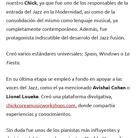
nuestro
Chick
, ya que fue uno de los responsables de la
entrada del Jazz en la Modernidad, así como de la
consolidación del mismo como lenguaje musical, ya
completamente contemporáneo. Además, fue
protagonista indiscutible del desarrolo del Jazz fusión.
Creó varios estándares universales:
Spain
,
Windows
o
La
Fiesta
.
En su última etapa se empleó a fondo en apoyar a las
voces del Jazz, como el ya mencionado
Avishai Cohen
o
Lionel Loueke
. Creó una plataforma divulgativa,
chickcoreamusicworkshops.com
, donde compartía
experiencias y conocimientos.
Sin duda fue unos de los pianistas más influyentes y