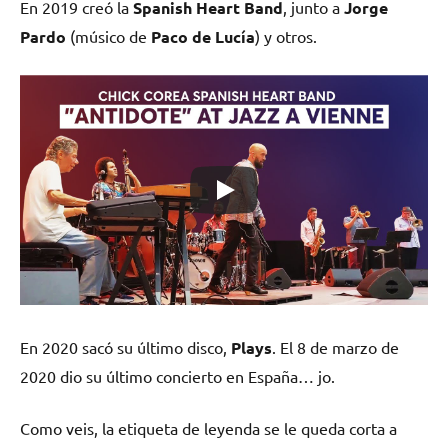
En 2019 creó la
Spanish Heart Band
, junto a
Jorge
Pardo
(músico de
Paco de Lucía
) y otros.
En 2020 sacó su último disco,
Plays
. El 8 de marzo de
2020 dio su último concierto en España… jo.
Como veis, la etiqueta de leyenda se le queda corta a