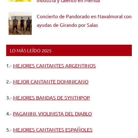
Concierto de Pandorado en Navalmoral con
ayudas de Girando por Salas
LO MÁS LEÍDO 2025
1.-
MEJORES CANTANTES ARGENTINOS
2.-
MEJOR CANTANTE DOMINICANO
3.-
MEJORES BANDAS DE SYNTHPOP
4.-
PAGANINI, VIOLINISTA DEL DIABLO
5.-
MEJORES CANTANTES ESPAÑOLES