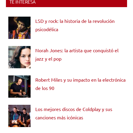
TE INTERESA
LSD y rock: la historia de la revolución
psicodélica
Norah Jones: la artista que conquistó el
jazz y el pop
Robert Miles y su impacto en la electrónica
de los 90
Los mejores discos de Coldplay y sus
canciones más icónicas