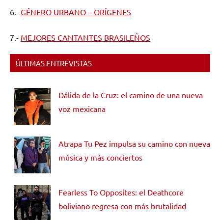
6.-
GÉNERO URBANO – ORÍGENES
7.-
MEJORES CANTANTES BRASILEÑOS
ÚLTIMAS ENTREVISTAS
Dálida de la Cruz: el camino de una nueva
voz mexicana
Atrapa Tu Pez impulsa su camino con nueva
música y más conciertos
Fearless To Opposites: el Deathcore
boliviano regresa con más brutalidad