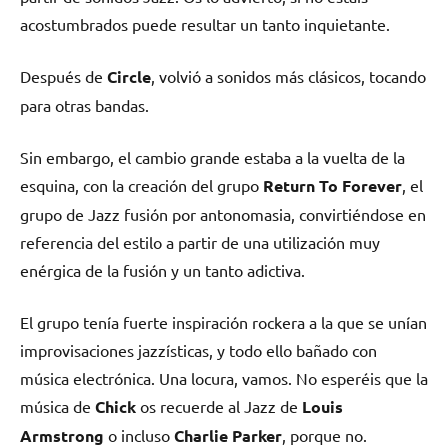
acostumbrados puede resultar un tanto inquietante.
Después de
Circle
, volvió a sonidos más clásicos, tocando
para otras bandas.
Sin embargo, el cambio grande estaba a la vuelta de la
esquina, con la creación del grupo
Return To Forever
, el
grupo de Jazz fusión por antonomasia, convirtiéndose en
referencia del estilo a partir de una utilización muy
enérgica de la fusión y un tanto adictiva.
El grupo tenía fuerte inspiración rockera a la que se unían
improvisaciones jazzísticas, y todo ello bañado con
música electrónica. Una locura, vamos. No esperéis que la
música de
Chick
os recuerde al Jazz de
Louis
Armstrong
o incluso
Charlie Parker
, porque no.