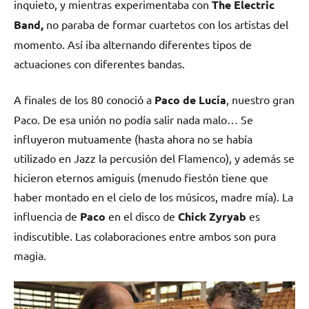
inquieto, y mientras experimentaba con
The Electric
Band,
no paraba de formar cuartetos con los artistas del
momento. Así iba alternando diferentes tipos de
actuaciones con diferentes bandas.
A finales de los 80 conoció a
Paco de Lucía
, nuestro gran
Paco. De esa unión no podía salir nada malo… Se
influyeron mutuamente (hasta ahora no se había
utilizado en Jazz la percusión del Flamenco), y además se
hicieron eternos amiguis (menudo fiestón tiene que
haber montado en el cielo de los músicos, madre mía). La
influencia de
Paco
en el disco de
Chick
Zyryab
es
indiscutible. Las colaboraciones entre ambos son pura
magia.