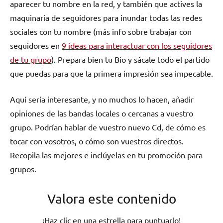
aparecer tu nombre en la red, y también que actives la
maquinaria de seguidores para inundar todas las redes
sociales con tu nombre (más info sobre trabajar con
seguidores en
9 ideas para interactuar con los seguidores
de tu grupo
). Prepara bien tu Bio y sácale todo el partido
que puedas para que la primera impresión sea impecable.
Aquí sería interesante, y no muchos lo hacen, añadir
opiniones de las bandas locales o cercanas a vuestro
grupo. Podrían hablar de vuestro nuevo Cd, de cómo es
tocar con vosotros, o cómo son vuestros directos.
Recopila las mejores e inclúyelas en tu promoción para
grupos.
Valora este contenido
¡Haz clic en una estrella para puntuarlo!