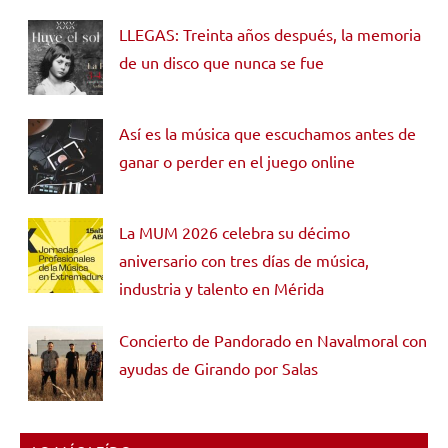
LLEGAS: Treinta años después, la memoria
de un disco que nunca se fue
Así es la música que escuchamos antes de
ganar o perder en el juego online
La MUM 2026 celebra su décimo
aniversario con tres días de música,
industria y talento en Mérida
Concierto de Pandorado en Navalmoral con
ayudas de Girando por Salas