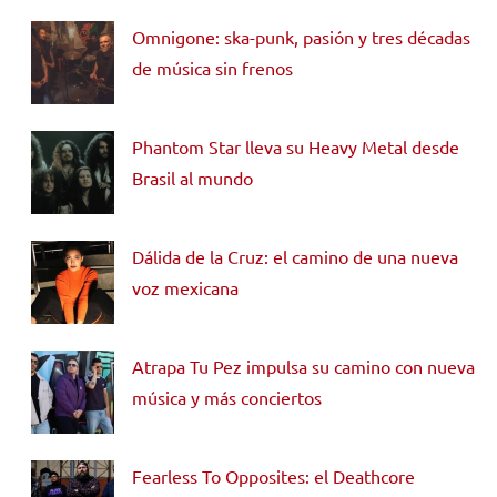
Omnigone: ska-punk, pasión y tres décadas
de música sin frenos
Phantom Star lleva su Heavy Metal desde
Brasil al mundo
Dálida de la Cruz: el camino de una nueva
voz mexicana
Atrapa Tu Pez impulsa su camino con nueva
música y más conciertos
Fearless To Opposites: el Deathcore