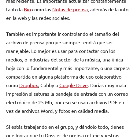
más reciente. Es importante actualizar constantemente
tanto la
Bio
como las
Notas de prensa
, además de la info
en la web y las redes sociales.
También es importante ir controlando el tamaño del
archivo de prensa porque siempre tendrá que ser
manejable. Lo mejor es usar para contactar con los
medios, o industrias del sector de la música, una única
hoja con lo fundamental y más importante, o una carpeta
compartida en alguna plataforma de uso colaborativo
como
Dropbox
, Cubby o
Google Drive
. Darías muy mala
impresión si saturas la bandeja de entrada con un correo
electrónico de 25 Mb, por eso se usan archivos PDF en
vez de archivos Word, y fotos en calidad media.
Si estás trabajando en el grupo, y dándolo todo, tienes
que lograr que tu Dossier de prensa refleje vuestras