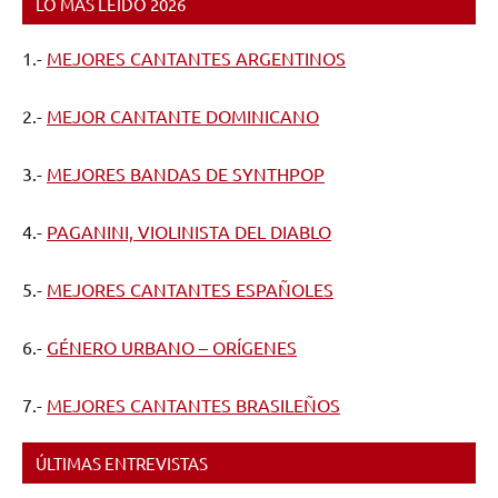
LO MÁS LEÍDO 2026
1.-
MEJORES CANTANTES ARGENTINOS
2.-
MEJOR CANTANTE DOMINICANO
3.-
MEJORES BANDAS DE SYNTHPOP
4.-
PAGANINI, VIOLINISTA DEL DIABLO
5.-
MEJORES CANTANTES ESPAÑOLES
6.-
GÉNERO URBANO – ORÍGENES
7.-
MEJORES CANTANTES BRASILEÑOS
ÚLTIMAS ENTREVISTAS