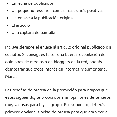
La fecha de publicación
Un pequeño resumen con las frases más positivas
Un enlace a la publicación original
El artículo
Una captura de pantalla
Incluye siempre el enlace al artículo original publicado o a
su autor. Si consigues hacer una buena recopilación de
opiniones de medios o de bloggers en la red, podrás
demostrar que creas interés en Internet, y aumentar tu
Marca.
Las reseñas de prensa en la promoción para grupos que
estés siguiendo, te proporcionarán opiniones de terceros
muy valiosas para ti y tu grupo. Por supuesto, deberás
primero enviar tus notas de prensa para que empiece a