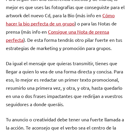
mejor es que uses las fotografías que conseguiste para el
artwork del nuevo Cd, para la Bio (más info en
Cómo
hacer la bio perfecta de un grupo
) o para las Notas de
prensa (más info en
Consigue una Nota de prensa
perfecta
). De esta forma tendrás otro pilar fuerte en tus
estrategias de marketing y promoción para grupos.
Da igual el mensaje que quieras transmitir, tienes que
llegar a quien lo vea de una forma directa y concisa. Para
eso, lo mejor es redactar un primer texto promocional,
resumirlo una primera vez, y otra, y otra, hasta quedarlo
en una o dos frases impactantes que redirijan a vuestros
seguidores a donde queráis.
Tu anuncio o creatividad debe tener una fuerte llamada a
la acción. Te aconsejo que el verbo sea el centro de la