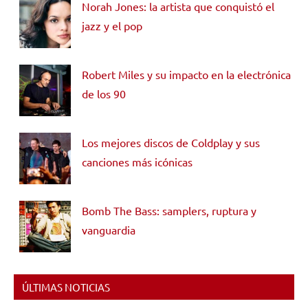
Norah Jones: la artista que conquistó el
jazz y el pop
Robert Miles y su impacto en la electrónica
de los 90
Los mejores discos de Coldplay y sus
canciones más icónicas
Bomb The Bass: samplers, ruptura y
vanguardia
ÚLTIMAS NOTICIAS