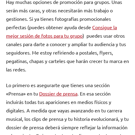
Hay muchas opciones de promoción para grupos. Unas
serán más caras, y otras necesitarán más trabajo o
gestiones. Si ya tienes fotografías promocionales
perfectas (puedes obtener ayuda desde
Consigue la
mejor sesión de fotos para tu grupo
) puedes usar otros
canales para darte a conocer y ampliar tu audiencia y tus
seguidores. Me estoy refiriendo a postales, flyers,
pegatinas, chapas y carteles que harán crecer tu marca en
las redes.
Lo primero es asegurarte que tienes una sección
«Prensa» en tu
Dossier de prensa
. En esa sección
incluirás todas tus apariciones en medios físicos y
digitales. A medida que vayas avanzando en tu carrera
musical, los clips de prensa y tu historia evolucionará, y tu
dossier de prensa deberá siempre reflejar la información