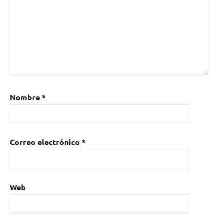
promoción
Nombre
*
Correo electrónico
*
Web