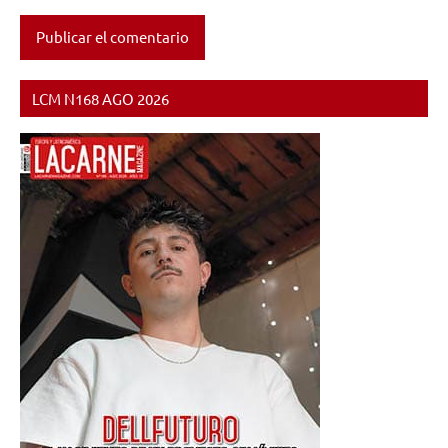
LCM N168 AGO 2026