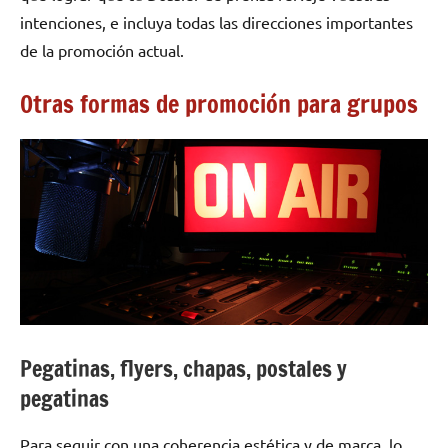
intenciones, e incluya todas las direcciones importantes
de la promoción actual.
Otras formas de promoción para grupos
Pegatinas, flyers, chapas, postales y
pegatinas
Para seguir con una coherencia estética y de marca, lo