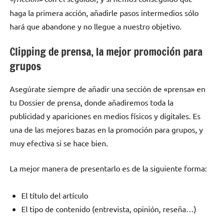
haga la primera acción, añadirle pasos intermedios sólo
hará que abandone y no llegue a nuestro objetivo.
Clipping de prensa, la mejor promoción para
grupos
Asegúrate siempre de añadir una sección de «prensa» en
tu Dossier de prensa, donde añadiremos toda la
publicidad y apariciones en medios físicos y digitales. Es
una de las mejores bazas en la promoción para grupos, y
muy efectiva si se hace bien.
La mejor manera de presentarlo es de la siguiente forma:
El título del artículo
El tipo de contenido (entrevista, opinión, reseña…)