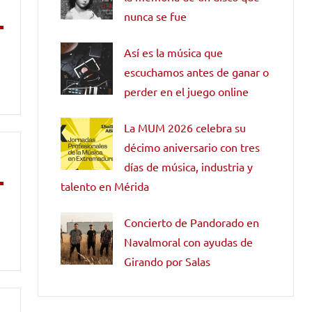
nunca se fue
Así es la música que
escuchamos antes de ganar o
perder en el juego online
La MUM 2026 celebra su
décimo aniversario con tres
días de música, industria y
talento en Mérida
Concierto de Pandorado en
Navalmoral con ayudas de
Girando por Salas