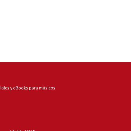
riales y eBooks para músicos