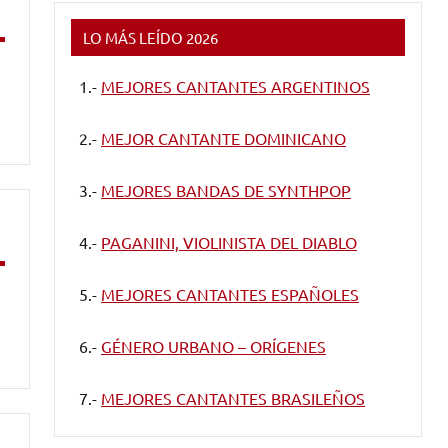
LO MÁS LEÍDO 2026
1.-
MEJORES CANTANTES ARGENTINOS
2.-
MEJOR CANTANTE DOMINICANO
3.-
MEJORES BANDAS DE SYNTHPOP
4.-
PAGANINI, VIOLINISTA DEL DIABLO
5.-
MEJORES CANTANTES ESPAÑOLES
6.-
GÉNERO URBANO – ORÍGENES
7.-
MEJORES CANTANTES BRASILEÑOS