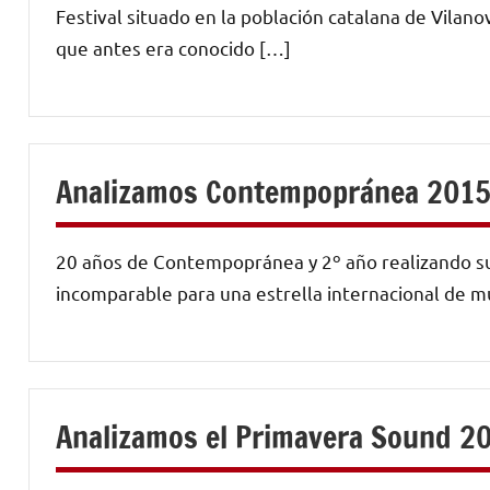
Festival situado en la población catalana de Vilano
que antes era conocido […]
Analizamos Contempopránea 2015 
20 años de Contempopránea y 2º año realizando s
incomparable para una estrella internacional de mu
Analizamos el Primavera Sound 2