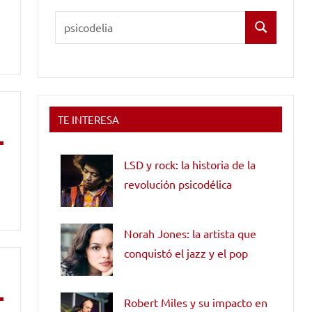
Buscar:
Buscar
TE INTERESA
LSD y rock: la historia de la
revolución psicodélica
Norah Jones: la artista que
conquistó el jazz y el pop
Robert Miles y su impacto en