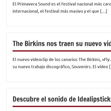
El Primavera Sound es el festival nacional más caro,
internacional, el festival más masivo y el que […]
The Birkins nos traen su nuevo vi
El nuevo videoclip de los canarios The Birkins, «Fl
su nuevo trabajo discográfico, Souvenirs. El vídeo 
Descubre el sonido de Idealipstick