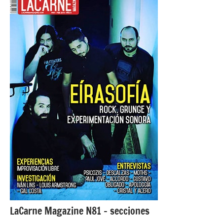
MUSICAL
LaCarne Magazine N81 – secciones