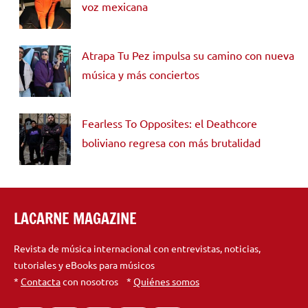
voz mexicana
Atrapa Tu Pez impulsa su camino con nueva
música y más conciertos
Fearless To Opposites: el Deathcore
boliviano regresa con más brutalidad
LACARNE MAGAZINE
Revista de música internacional con entrevistas, noticias,
tutoriales y eBooks para músicos
*
Contacta
con nosotros *
Quiénes somos