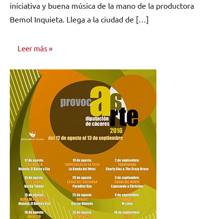
iniciativa y buena música de la mano de la productora
Bemol Inquieta. Llega a la ciudad de […]
Leer más
NOTICIAS