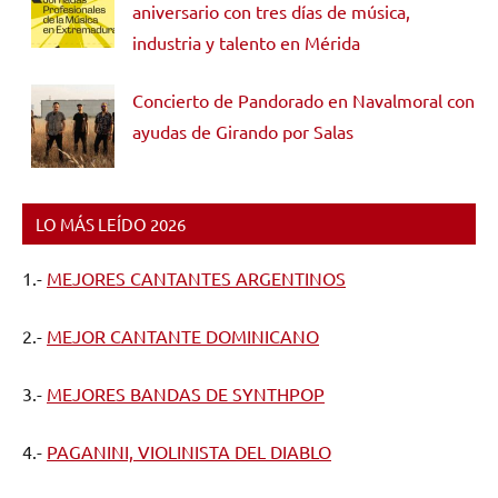
aniversario con tres días de música,
industria y talento en Mérida
Concierto de Pandorado en Navalmoral con
ayudas de Girando por Salas
LO MÁS LEÍDO 2026
1.-
MEJORES CANTANTES ARGENTINOS
2.-
MEJOR CANTANTE DOMINICANO
3.-
MEJORES BANDAS DE SYNTHPOP
4.-
PAGANINI, VIOLINISTA DEL DIABLO