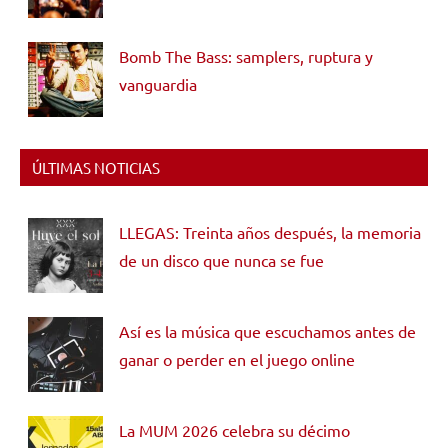
Bomb The Bass: samplers, ruptura y
vanguardia
ÚLTIMAS NOTICIAS
LLEGAS: Treinta años después, la memoria
de un disco que nunca se fue
Así es la música que escuchamos antes de
ganar o perder en el juego online
La MUM 2026 celebra su décimo