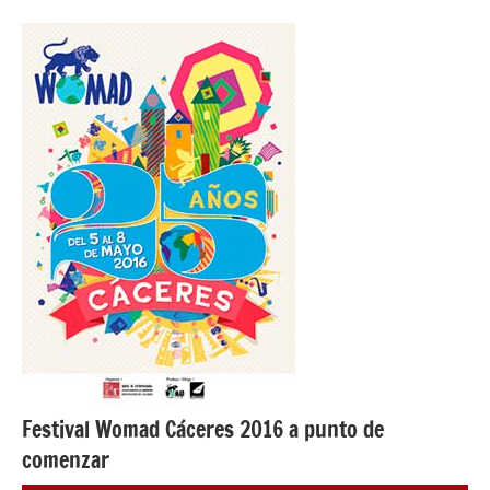
NOTICIAS
Festival Womad Cáceres 2016 a punto de
comenzar