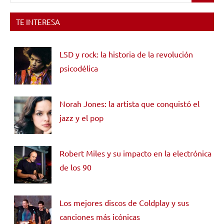
TE INTERESA
LSD y rock: la historia de la revolución
psicodélica
Norah Jones: la artista que conquistó el
jazz y el pop
Robert Miles y su impacto en la electrónica
de los 90
Los mejores discos de Coldplay y sus
canciones más icónicas