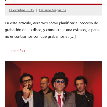
14 octubre, 2015
LaCarne Magazine
1
comentario
En este artículo, veremos cómo planificar el proceso de
grabación de un disco, y cómo crear una estrategia para
no encontrarnos con que grabamos el […]
Leer más
COMPOSICIÓN
Y GRABACIÓN