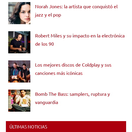
Norah Jones: la artista que conquistó el
jazz y el pop
Robert Miles y su impacto en la electrónica
de los 90
Los mejores discos de Coldplay y sus
canciones más icónicas
Bomb The Bass: samplers, ruptura y
vanguardia
ÚLTIMAS NOTICIAS