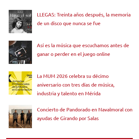
LLEGAS: Treinta años después, la memoria
de un disco que nunca se fue
Así es la música que escuchamos antes de
ganar o perder en el juego online
La MUM 2026 celebra su décimo
aniversario con tres días de música,
industria y talento en Mérida
Concierto de Pandorado en Navalmoral con
ayudas de Girando por Salas