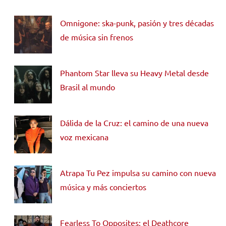
Omnigone: ska-punk, pasión y tres décadas
de música sin frenos
Phantom Star lleva su Heavy Metal desde
Brasil al mundo
Dálida de la Cruz: el camino de una nueva
voz mexicana
Atrapa Tu Pez impulsa su camino con nueva
música y más conciertos
Fearless To Opposites: el Deathcore