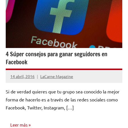
4 Súper consejos para ganar seguidores en
Facebook
14 abril, 2016
LaCarne Magazine
1
comentario
Si de verdad quieres que tu grupo sea conocido la mejor
forma de hacerlo es a través de las redes sociales como
Facebook, Twitter, Instagram, […]
Leer más