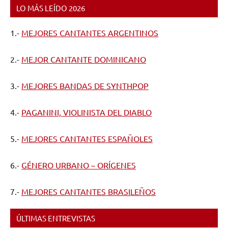
LO MÁS LEÍDO 2026
1.-
MEJORES CANTANTES ARGENTINOS
2.-
MEJOR CANTANTE DOMINICANO
3.-
MEJORES BANDAS DE SYNTHPOP
4.-
PAGANINI, VIOLINISTA DEL DIABLO
5.-
MEJORES CANTANTES ESPAÑOLES
6.-
GÉNERO URBANO – ORÍGENES
7.-
MEJORES CANTANTES BRASILEÑOS
ÚLTIMAS ENTREVISTAS