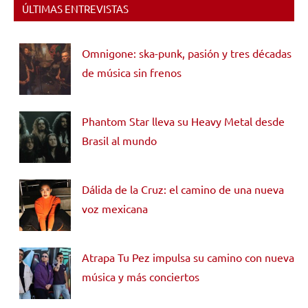
ÚLTIMAS ENTREVISTAS
Omnigone: ska-punk, pasión y tres décadas
de música sin frenos
Phantom Star lleva su Heavy Metal desde
Brasil al mundo
Dálida de la Cruz: el camino de una nueva
voz mexicana
Atrapa Tu Pez impulsa su camino con nueva
música y más conciertos