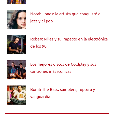
Norah Jones: la artista que conquistó el
jazz y el pop
Robert Miles y su impacto en la electrónica
de los 90
Los mejores discos de Coldplay y sus
canciones más icónicas
Bomb The Bass: samplers, ruptura y
vanguardia