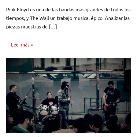
comentario
Pink Floyd es una de las bandas más grandes de todos los
tiempos, y The Wall un trabajo musical épico. Analizar las
piezas maestras de […]
Leer más
INVESTIGACIÓN
MUSICAL