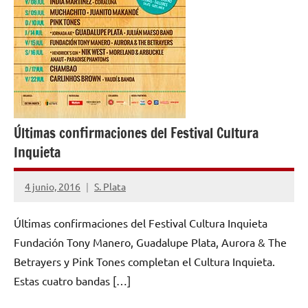
Últimas confirmaciones del Festival Cultura
Inquieta
4 junio, 2016
S. Plata
1
comentario
Últimas confirmaciones del Festival Cultura Inquieta
Fundación Tony Manero, Guadalupe Plata, Aurora & The
Betrayers y Pink Tones completan el Cultura Inquieta.
Estas cuatro bandas […]