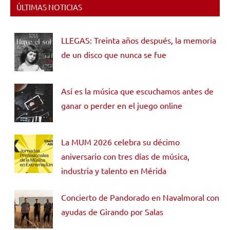
ÚLTIMAS NOTICIAS
LLEGAS: Treinta años después, la memoria
de un disco que nunca se fue
Así es la música que escuchamos antes de
ganar o perder en el juego online
La MUM 2026 celebra su décimo
aniversario con tres días de música,
industria y talento en Mérida
Concierto de Pandorado en Navalmoral con
ayudas de Girando por Salas