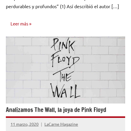
perdurables y profundos” (1) Así describió el autor […]
Leer más
OPINIÓN
Analizamos The Wall, la joya de Pink Floyd
11 marzo, 2020
LaCarne Magazine
1