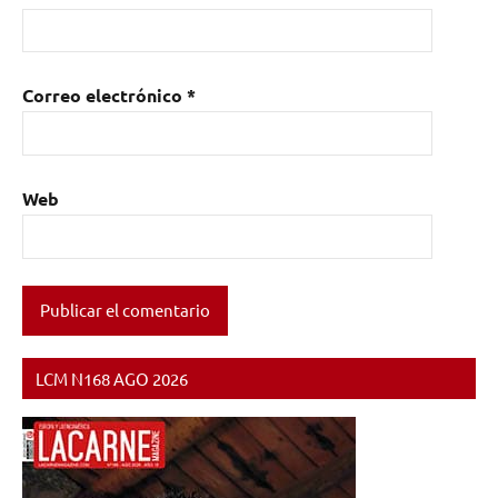
Correo electrónico
*
Web
LCM N168 AGO 2026