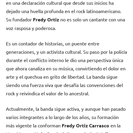
en una declaración cultural que desde sus inicios ha
dejado una huella profunda en el rock latinoamericano.
Su fundador
Fredy Ortiz
no es solo un cantante con una
voz rasposa y poderosa.
Es un contador de historias, un puente entre
generaciones, y un activista cultural. Su paso por la policía
durante el conflicto interno le dio una perspectiva única
que ahora canaliza en su música, convirtiendo el dolor en
arte y el quechua en grito de libertad. La banda sigue
siendo una fuerza viva que desafía las convenciones del
rock y reivindica el valor de lo ancestral.
Actualmente, la banda sigue activa, y aunque han pasado
varios integrantes a lo largo de los años, su formación
más vigente la conforman
Fredy Ortiz Carrasco
en la