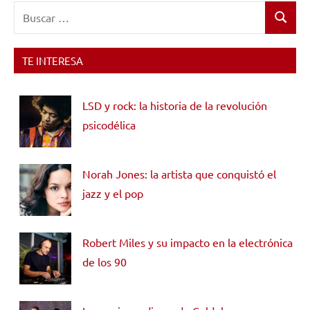
Buscar:
Buscar
TE INTERESA
LSD y rock: la historia de la revolución
psicodélica
Norah Jones: la artista que conquistó el
jazz y el pop
Robert Miles y su impacto en la electrónica
de los 90