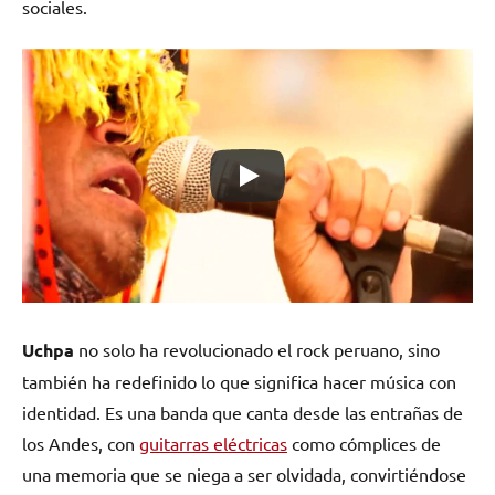
sociales.
Uchpa
no solo ha revolucionado el rock peruano, sino
también ha redefinido lo que significa hacer música con
identidad. Es una banda que canta desde las entrañas de
los Andes, con
guitarras eléctricas
como cómplices de
una memoria que se niega a ser olvidada, convirtiéndose