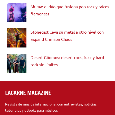
Muma: el dúo que fusiona pop rock y raíces
flamencas
Stonecast lleva su metal a otro nivel con
Expand Crimson Chaos
Desert Gñomos: desert rock, fuzz y hard
rock sin límites
LACARNE MAGAZINE
Revista de música internacional con entrevistas, noticias,
tutoriales y eBooks para músicos