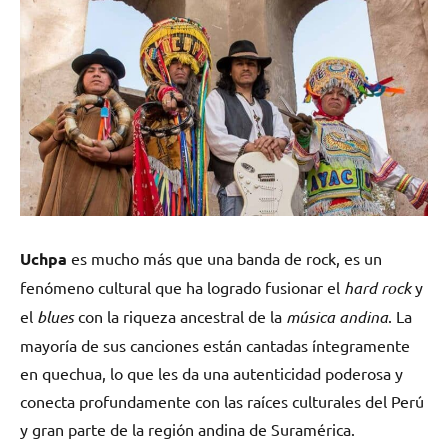
Uchpa
es mucho más que una banda de rock, es un
fenómeno cultural que ha logrado fusionar el
hard rock
y
el
blues
con la riqueza ancestral de la
música andina
. La
mayoría de sus canciones están cantadas íntegramente
en quechua, lo que les da una autenticidad poderosa y
conecta profundamente con las raíces culturales del Perú
y gran parte de la región andina de Suramérica.