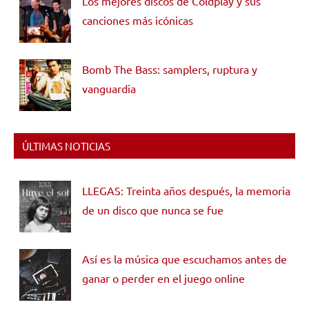
Los mejores discos de Coldplay y sus
canciones más icónicas
Bomb The Bass: samplers, ruptura y
vanguardia
ÚLTIMAS NOTICIAS
LLEGAS: Treinta años después, la memoria
de un disco que nunca se fue
Así es la música que escuchamos antes de
ganar o perder en el juego online