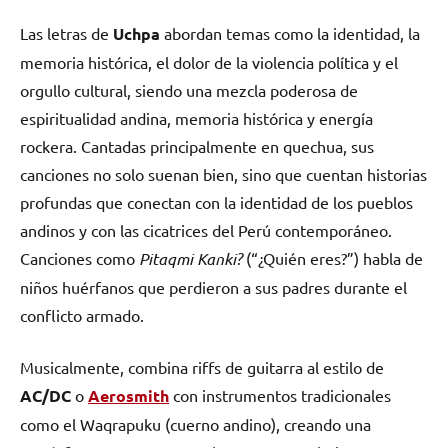
Las letras de
Uchpa
abordan temas como la identidad, la
memoria histórica, el dolor de la violencia política y el
orgullo cultural, siendo una mezcla poderosa de
espiritualidad andina, memoria histórica y energía
rockera. Cantadas principalmente en quechua, sus
canciones no solo suenan bien, sino que cuentan historias
profundas que conectan con la identidad de los pueblos
andinos y con las cicatrices del Perú contemporáneo.
Canciones como
Pitaqmi Kanki?
(“¿Quién eres?”) habla de
niños huérfanos que perdieron a sus padres durante el
conflicto armado.
Musicalmente, combina riffs de guitarra al estilo de
AC/DC
o
Aerosmith
con instrumentos tradicionales
como el Waqrapuku (cuerno andino), creando una