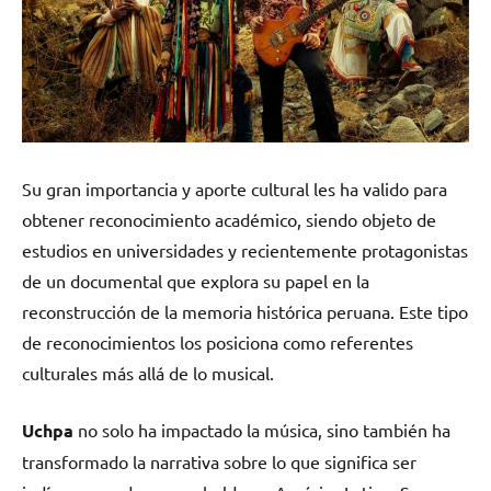
Su gran importancia y aporte cultural les ha valido para
obtener reconocimiento académico, siendo objeto de
estudios en universidades y recientemente protagonistas
de un documental que explora su papel en la
reconstrucción de la memoria histórica peruana. Este tipo
de reconocimientos los posiciona como referentes
culturales más allá de lo musical.
Uchpa
no solo ha impactado la música, sino también ha
transformado la narrativa sobre lo que significa ser