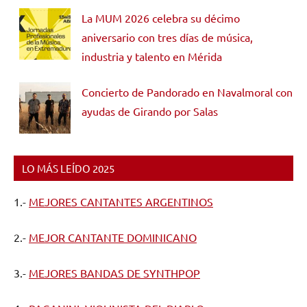
La MUM 2026 celebra su décimo
aniversario con tres días de música,
industria y talento en Mérida
Concierto de Pandorado en Navalmoral con
ayudas de Girando por Salas
LO MÁS LEÍDO 2025
1.-
MEJORES CANTANTES ARGENTINOS
2.-
MEJOR CANTANTE DOMINICANO
3.-
MEJORES BANDAS DE SYNTHPOP