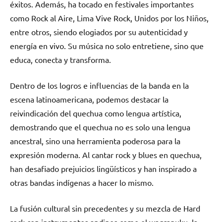
éxitos. Además, ha tocado en festivales importantes
como Rock al Aire, Lima Vive Rock, Unidos por los Niños,
entre otros, siendo elogiados por su autenticidad y
energía en vivo. Su música no solo entretiene, sino que
educa, conecta y transforma.
Dentro de los logros e influencias de la banda en la
escena latinoamericana, podemos destacar la
reivindicación del quechua como lengua artística,
demostrando que el quechua no es solo una lengua
ancestral, sino una herramienta poderosa para la
expresión moderna. Al cantar rock y blues en quechua,
han desafiado prejuicios lingüísticos y han inspirado a
otras bandas indígenas a hacer lo mismo.
La fusión cultural sin precedentes y su mezcla de Hard