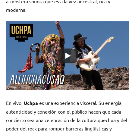
atmósfera sonora que es a la vez ancestral, rica y
moderna.
En vivo,
Uchpa
es una experiencia visceral. Su energía,
autenticidad y conexión con el público hacen que cada
concierto sea una celebración de la cultura quechua y del
poder del rock para romper barreras lingüísticas y