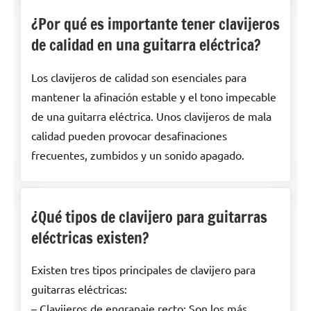
¿Por qué es importante tener clavijeros
de calidad en una guitarra eléctrica?
Los clavijeros de calidad son esenciales para
mantener la afinación estable y el tono impecable
de una guitarra eléctrica. Unos clavijeros de mala
calidad pueden provocar desafinaciones
frecuentes, zumbidos y un sonido apagado.
¿Qué tipos de clavijero para guitarras
eléctricas existen?
Existen tres tipos principales de clavijero para
guitarras eléctricas:
– Clavijeros de engranaje recto: Son los más