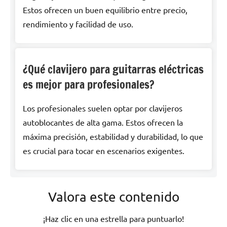
Estos ofrecen un buen equilibrio entre precio,
rendimiento y facilidad de uso.
¿Qué clavijero para guitarras eléctricas
es mejor para profesionales?
Los profesionales suelen optar por clavijeros
autoblocantes de alta gama. Estos ofrecen la
máxima precisión, estabilidad y durabilidad, lo que
es crucial para tocar en escenarios exigentes.
Valora este contenido
¡Haz clic en una estrella para puntuarlo!