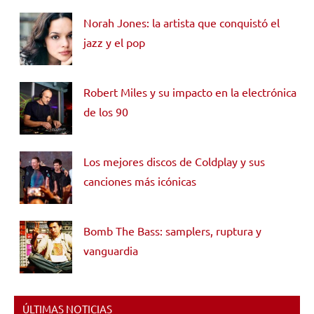
Norah Jones: la artista que conquistó el
jazz y el pop
Robert Miles y su impacto en la electrónica
de los 90
Los mejores discos de Coldplay y sus
canciones más icónicas
Bomb The Bass: samplers, ruptura y
vanguardia
ÚLTIMAS NOTICIAS