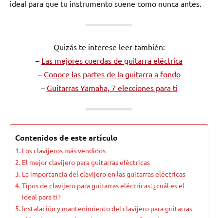
ideal para que tu instrumento suene como nunca antes.
Quizás te interese leer también:
–
Las mejores cuerdas de guitarra eléctrica
–
Conoce las partes de la guitarra a fondo
–
Guitarras Yamaha, 7 elecciones para ti
Contenidos de este artículo
Los clavijeros más vendidos
El mejor clavijero para guitarras eléctricas
La importancia del clavijero en las guitarras eléctricas
Tipos de clavijero para guitarras eléctricas: ¿cuál es el
ideal para ti?
Instalación y mantenimiento del clavijero para guitarras