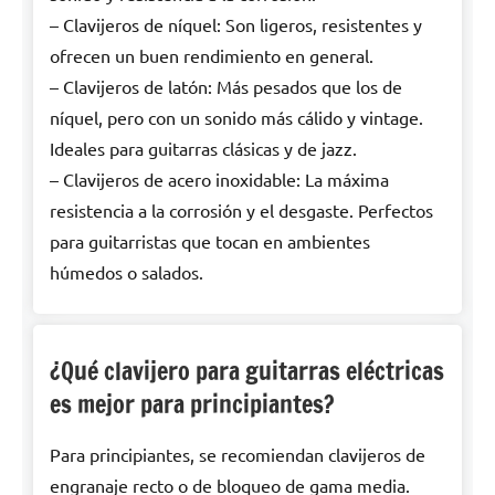
– Clavijeros de níquel: Son ligeros, resistentes y
ofrecen un buen rendimiento en general.
– Clavijeros de latón: Más pesados que los de
níquel, pero con un sonido más cálido y vintage.
Ideales para guitarras clásicas y de jazz.
– Clavijeros de acero inoxidable: La máxima
resistencia a la corrosión y el desgaste. Perfectos
para guitarristas que tocan en ambientes
húmedos o salados.
¿Qué clavijero para guitarras eléctricas
es mejor para principiantes?
Para principiantes, se recomiendan clavijeros de
engranaje recto o de bloqueo de gama media.