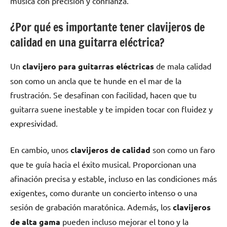
música con precisión y confianza.
¿Por qué es importante tener clavijeros de
calidad en una guitarra eléctrica?
Un
clavijero para guitarras eléctricas
de mala calidad
son como un ancla que te hunde en el mar de la
frustración. Se desafinan con facilidad, hacen que tu
guitarra suene inestable y te impiden tocar con fluidez y
expresividad.
En cambio, unos
clavijeros de calidad
son como un faro
que te guía hacia el éxito musical. Proporcionan una
afinación precisa y estable, incluso en las condiciones más
exigentes, como durante un concierto intenso o una
sesión de grabación maratónica. Además, los
clavijeros
de alta gama
pueden incluso mejorar el tono y la