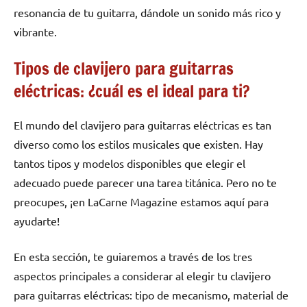
resonancia de tu guitarra, dándole un sonido más rico y
vibrante.
Tipos de clavijero para guitarras
eléctricas: ¿cuál es el ideal para ti?
El mundo del clavijero para guitarras eléctricas es tan
diverso como los estilos musicales que existen. Hay
tantos tipos y modelos disponibles que elegir el
adecuado puede parecer una tarea titánica. Pero no te
preocupes, ¡en LaCarne Magazine estamos aquí para
ayudarte!
En esta sección, te guiaremos a través de los tres
aspectos principales a considerar al elegir tu clavijero
para guitarras eléctricas: tipo de mecanismo, material de