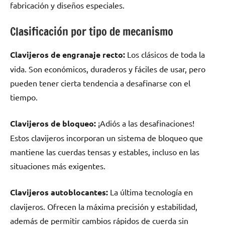
fabricación y diseños especiales.
Clasificación por tipo de mecanismo
Clavijeros de engranaje recto:
Los clásicos de toda la
vida. Son económicos, duraderos y fáciles de usar, pero
pueden tener cierta tendencia a desafinarse con el
tiempo.
Clavijeros de bloqueo:
¡Adiós a las desafinaciones!
Estos clavijeros incorporan un sistema de bloqueo que
mantiene las cuerdas tensas y estables, incluso en las
situaciones más exigentes.
Clavijeros autoblocantes:
La última tecnología en
clavijeros. Ofrecen la máxima precisión y estabilidad,
además de permitir cambios rápidos de cuerda sin