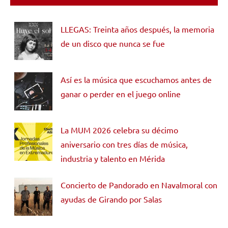
LLEGAS: Treinta años después, la memoria
de un disco que nunca se fue
Así es la música que escuchamos antes de
ganar o perder en el juego online
La MUM 2026 celebra su décimo
aniversario con tres días de música,
industria y talento en Mérida
Concierto de Pandorado en Navalmoral con
ayudas de Girando por Salas