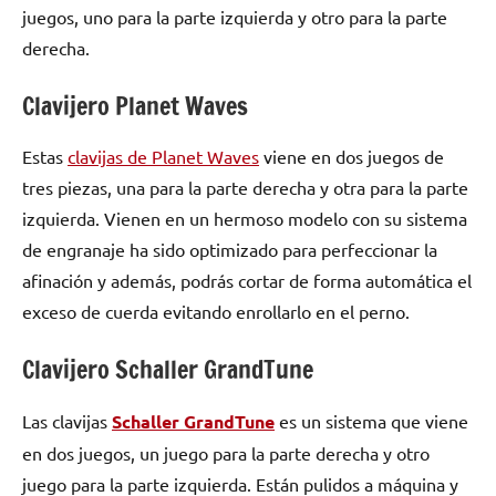
juegos, uno para la parte izquierda y otro para la parte
derecha.
Clavijero Planet Waves
Estas
clavijas de Planet Waves
viene en dos juegos de
tres piezas, una para la parte derecha y otra para la parte
izquierda. Vienen en un hermoso modelo con su sistema
de engranaje ha sido optimizado para perfeccionar la
afinación y además, podrás cortar de forma automática el
exceso de cuerda evitando enrollarlo en el perno.
Clavijero Schaller GrandTune
Las clavijas
Schaller GrandTune
es un sistema que viene
en dos juegos, un juego para la parte derecha y otro
juego para la parte izquierda. Están pulidos a máquina y