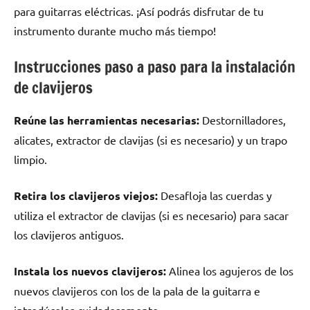
para guitarras eléctricas. ¡Así podrás disfrutar de tu
instrumento durante mucho más tiempo!
Instrucciones paso a paso para la instalación
de clavijeros
Reúne las herramientas necesarias:
Destornilladores,
alicates, extractor de clavijas (si es necesario) y un trapo
limpio.
Retira los clavijeros viejos:
Desafloja las cuerdas y
utiliza el extractor de clavijas (si es necesario) para sacar
los clavijeros antiguos.
Instala los nuevos clavijeros:
Alinea los agujeros de los
nuevos clavijeros con los de la pala de la guitarra e
introdúcelos cuidadosamente.