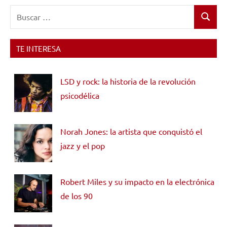
Buscar:
Buscar
TE INTERESA
LSD y rock: la historia de la revolución
psicodélica
Norah Jones: la artista que conquistó el
jazz y el pop
Robert Miles y su impacto en la electrónica
de los 90