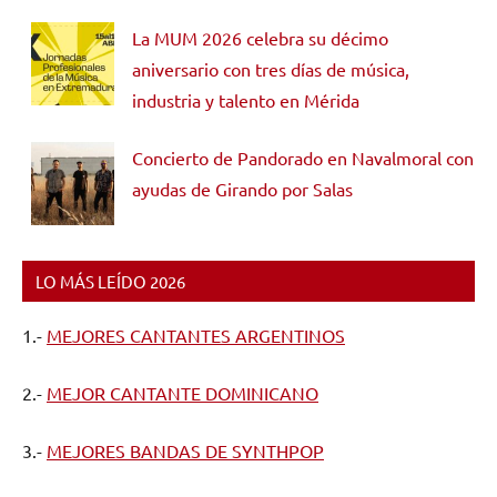
La MUM 2026 celebra su décimo
aniversario con tres días de música,
industria y talento en Mérida
Concierto de Pandorado en Navalmoral con
ayudas de Girando por Salas
LO MÁS LEÍDO 2026
1.-
MEJORES CANTANTES ARGENTINOS
2.-
MEJOR CANTANTE DOMINICANO
3.-
MEJORES BANDAS DE SYNTHPOP