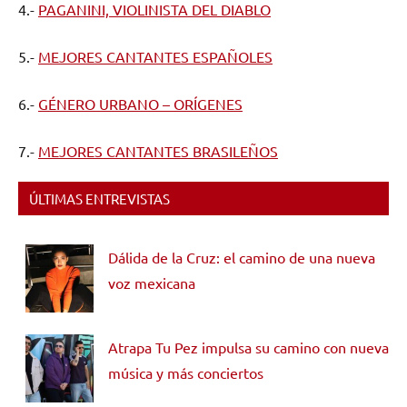
4.-
PAGANINI, VIOLINISTA DEL DIABLO
5.-
MEJORES CANTANTES ESPAÑOLES
6.-
GÉNERO URBANO – ORÍGENES
7.-
MEJORES CANTANTES BRASILEÑOS
ÚLTIMAS ENTREVISTAS
Dálida de la Cruz: el camino de una nueva
voz mexicana
Atrapa Tu Pez impulsa su camino con nueva
música y más conciertos