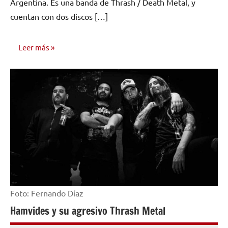
Argentina. Es una banda de Thrash / Death Metal, y
cuentan con dos discos […]
Leer más
ENTREVISTAS
Foto: Fernando Díaz
Hamvides y su agresivo Thrash Metal