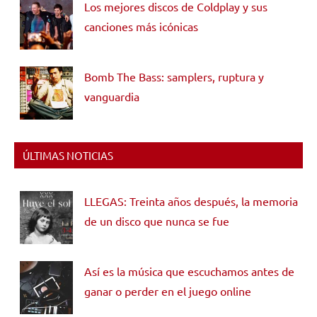
Los mejores discos de Coldplay y sus
canciones más icónicas
Bomb The Bass: samplers, ruptura y
vanguardia
ÚLTIMAS NOTICIAS
LLEGAS: Treinta años después, la memoria
de un disco que nunca se fue
Así es la música que escuchamos antes de
ganar o perder en el juego online