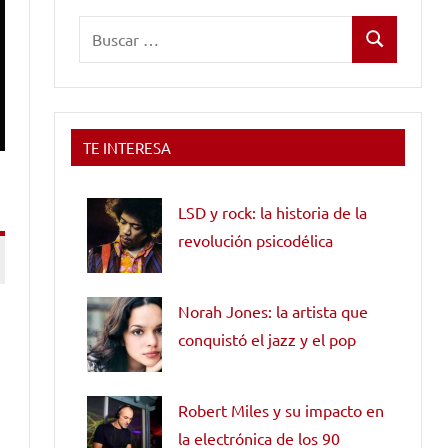
Buscar:
Buscar
TE INTERESA
LSD y rock: la historia de la
revolución psicodélica
Norah Jones: la artista que
conquistó el jazz y el pop
Robert Miles y su impacto en
la electrónica de los 90