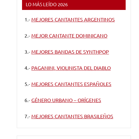
LO MÁS LEÍDO 2026
1.-
MEJORES CANTANTES ARGENTINOS
2.-
MEJOR CANTANTE DOMINICANO
3.-
MEJORES BANDAS DE SYNTHPOP
4.-
PAGANINI, VIOLINISTA DEL DIABLO
5.-
MEJORES CANTANTES ESPAÑOLES
6.-
GÉNERO URBANO – ORÍGENES
7.-
MEJORES CANTANTES BRASILEÑOS