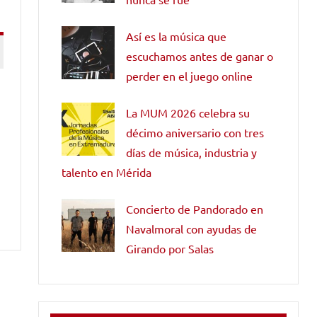
Así es la música que
escuchamos antes de ganar o
perder en el juego online
La MUM 2026 celebra su
décimo aniversario con tres
días de música, industria y
talento en Mérida
Concierto de Pandorado en
Navalmoral con ayudas de
Girando por Salas