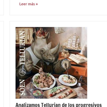
Leer más
ENTREVISTAS
Analizamos Tellurian de los progresivos