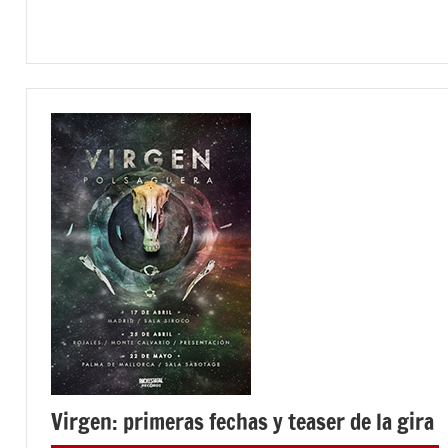
ENTREVISTAS
Virgen: primeras fechas y teaser de la gira