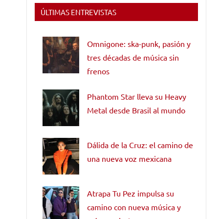
ÚLTIMAS ENTREVISTAS
Omnigone: ska-punk, pasión y
tres décadas de música sin
frenos
Phantom Star lleva su Heavy
Metal desde Brasil al mundo
Dálida de la Cruz: el camino de
una nueva voz mexicana
Atrapa Tu Pez impulsa su
camino con nueva música y