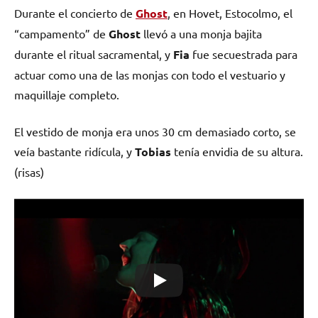
Durante el concierto de
Ghost
, en Hovet, Estocolmo, el
“campamento” de
Ghost
llevó a una monja bajita
durante el ritual sacramental, y
Fia
fue secuestrada para
actuar como una de las monjas con todo el vestuario y
maquillaje completo.
El vestido de monja era unos 30 cm demasiado corto, se
veía bastante ridícula, y
Tobias
tenía envidia de su altura.
(risas)