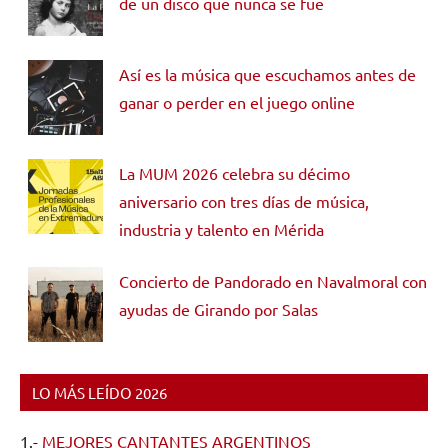
de un disco que nunca se fue
Así es la música que escuchamos antes de
ganar o perder en el juego online
La MUM 2026 celebra su décimo
aniversario con tres días de música,
industria y talento en Mérida
Concierto de Pandorado en Navalmoral con
ayudas de Girando por Salas
LO MÁS LEÍDO 2026
1.-
MEJORES CANTANTES ARGENTINOS