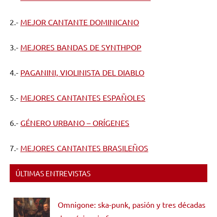
2.-
MEJOR CANTANTE DOMINICANO
3.-
MEJORES BANDAS DE SYNTHPOP
4.-
PAGANINI, VIOLINISTA DEL DIABLO
5.-
MEJORES CANTANTES ESPAÑOLES
6.-
GÉNERO URBANO – ORÍGENES
7.-
MEJORES CANTANTES BRASILEÑOS
ÚLTIMAS ENTREVISTAS
Omnigone: ska-punk, pasión y tres décadas