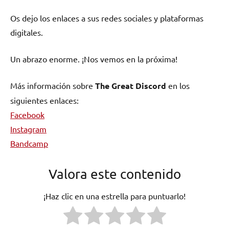
Os dejo los enlaces a sus redes sociales y plataformas
digitales.
Un abrazo enorme. ¡Nos vemos en la próxima!
Más información sobre
The Great Discord
en los
siguientes enlaces:
Facebook
Instagram
Bandcamp
Valora este contenido
¡Haz clic en una estrella para puntuarlo!