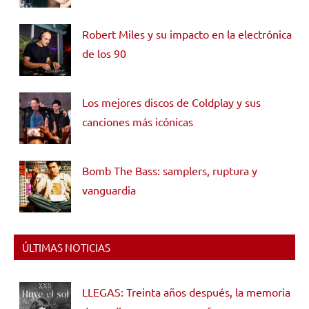
Robert Miles y su impacto en la electrónica
de los 90
Los mejores discos de Coldplay y sus
canciones más icónicas
Bomb The Bass: samplers, ruptura y
vanguardia
ÚLTIMAS NOTICIAS
LLEGAS: Treinta años después, la memoria