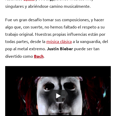
singulares y abriéndose camino musicalmente.
Fue un gran desafío tomar sus composiciones, y hacer
algo que, con suerte, no hemos faltado el respeto a su
trabajo original. Nuestras propias influencias están por
todas partes, desde la
música clásica
a la vanguardia, del
pop al metal extremo.
Justin Bieber
puede ser tan
divertido como
Bach
.