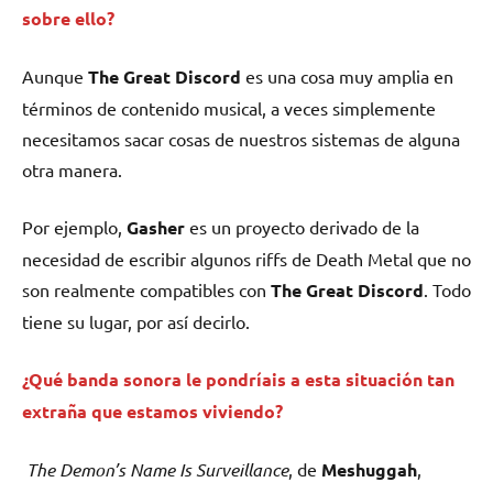
sobre ello?
Aunque
The Great Discord
es una cosa muy amplia en
términos de contenido musical, a veces simplemente
necesitamos sacar cosas de nuestros sistemas de alguna
otra manera.
Por ejemplo,
Gasher
es un proyecto derivado de la
necesidad de escribir algunos riffs de Death Metal que no
son realmente compatibles con
The Great Discord
. Todo
tiene su lugar, por así decirlo.
¿Qué banda sonora le pondríais a esta situación tan
extraña que estamos viviendo?
The Demon’s Name Is Surveillance
, de
Meshuggah
,