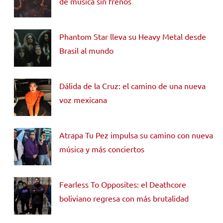
de música sin frenos
Phantom Star lleva su Heavy Metal desde
Brasil al mundo
Dálida de la Cruz: el camino de una nueva
voz mexicana
Atrapa Tu Pez impulsa su camino con nueva
música y más conciertos
Fearless To Opposites: el Deathcore
boliviano regresa con más brutalidad