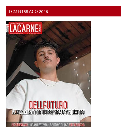
LCM N168 AGO 2026