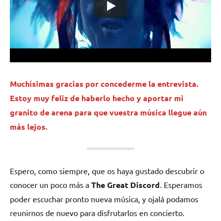
Muchísimas gracias por concederme la entrevista.
Estoy muy feliz de haberlo hecho y aportar mi
granito de arena para que vuestra música llegue aún
más lejos.
Espero, como siempre, que os haya gustado descubrir o
conocer un poco más a
The Great Discord
. Esperamos
poder escuchar pronto nueva música, y ojalá podamos
reunirnos de nuevo para disfrutarlos en concierto.