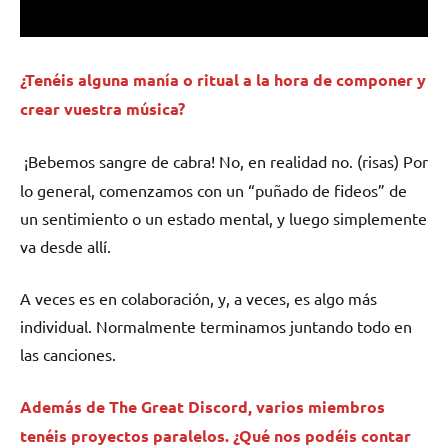
¿Tenéis alguna manía o ritual a la hora de componer y
crear vuestra música?
¡Bebemos sangre de cabra! No, en realidad no. (risas) Por
lo general, comenzamos con un “puñado de fideos” de
un sentimiento o un estado mental, y luego simplemente
va desde allí.
A veces es en colaboración, y, a veces, es algo más
individual. Normalmente terminamos juntando todo en
las canciones.
Además de The Great Discord, varios miembros
tenéis proyectos paralelos. ¿Qué nos podéis contar