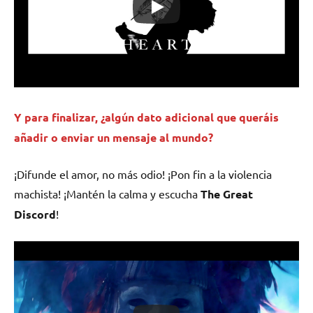
Y para finalizar, ¿algún dato adicional que queráis
añadir o enviar un mensaje al mundo?
¡Difunde el amor, no más odio! ¡Pon fin a la violencia
machista! ¡Mantén la calma y escucha
The Great
Discord
!