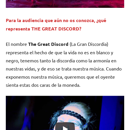
Para la audiencia que aún no os conozca, ¿qué
representa THE GREAT DISCORD?
El nombre
The Great Discord
(La Gran Discordia)
representa el hecho de que la vida no es en blanco y
negro, tenemos tanto la discordia como la armonía en
nuestras vidas, y de eso se trata nuestra música. Cuando
exponemos nuestra música, queremos que el oyente
sienta estas dos caras de la moneda.