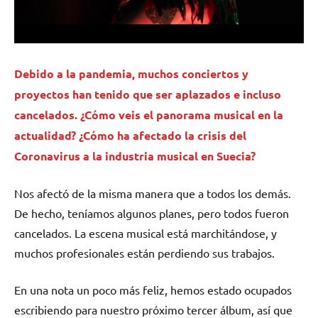
Debido a la pandemia, muchos conciertos y
proyectos han tenido que ser aplazados e incluso
cancelados. ¿Cómo veis el panorama musical en la
actualidad? ¿Cómo ha afectado la crisis del
Coronavirus a la industria musical en Suecia?
Nos afectó de la misma manera que a todos los demás.
De hecho, teníamos algunos planes, pero todos fueron
cancelados. La escena musical está marchitándose, y
muchos profesionales están perdiendo sus trabajos.
En una nota un poco más feliz, hemos estado ocupados
escribiendo para nuestro próximo tercer álbum, así que