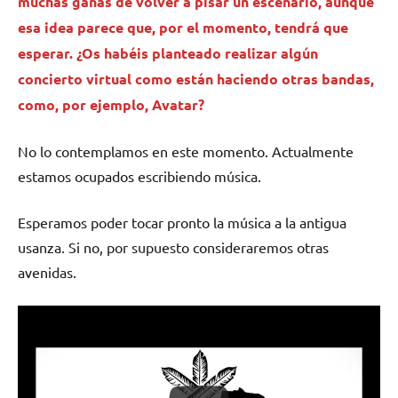
muchas ganas de volver a pisar un escenario, aunque
esa idea parece que, por el momento, tendrá que
esperar. ¿Os habéis planteado realizar algún
concierto virtual como están haciendo otras bandas,
como, por ejemplo, Avatar?
No lo contemplamos en este momento. Actualmente
estamos ocupados escribiendo música.
Esperamos poder tocar pronto la música a la antigua
usanza. Si no, por supuesto consideraremos otras
avenidas.