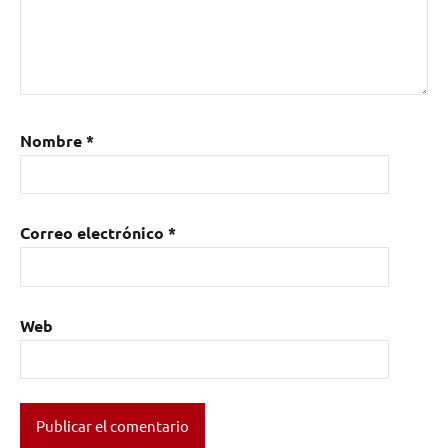
Nombre
*
Correo electrónico
*
Web