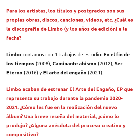
Para los artistas, los títulos y postgrados son sus
propias obras, discos, canciones, videos, etc. ¿Cuál es
la discografía de Limbo (y los años de edición) a la
fecha?
Limbo
contamos con 4 trabajos de estudio:
En el fin de
los tiempos
(2008),
Caminante abismo
(2012),
Ser
Eterno
(2016) y
El arte del engaño
(2021).
Limbo acaban de estrenar El Arte del Engaño, EP que
representa su trabajo durante la pandemia 2020-
2021. ¿Cómo les fue en la realización del nuevo
álbum? Una breve reseña del material, ¿cómo lo
produjo? ¿Alguna anécdota del proceso creativo y
compositivo?