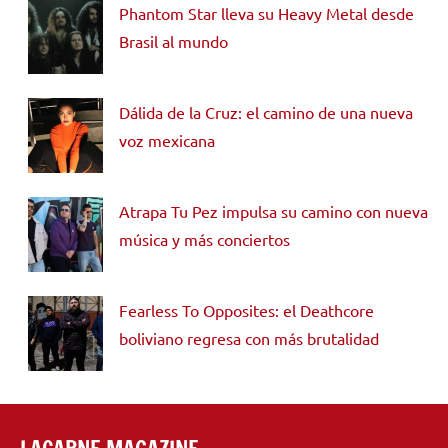
Phantom Star lleva su Heavy Metal desde
Brasil al mundo
Dálida de la Cruz: el camino de una nueva
voz mexicana
Atrapa Tu Pez impulsa su camino con nueva
música y más conciertos
Fearless To Opposites: el Deathcore
boliviano regresa con más brutalidad