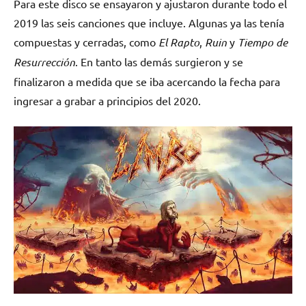
Para este disco se ensayaron y ajustaron durante todo el
2019 las seis canciones que incluye. Algunas ya las tenía
compuestas y cerradas, como
El Rapto
,
Ruin
y
Tiempo de
Resurrección
. En tanto las demás surgieron y se
finalizaron a medida que se iba acercando la fecha para
ingresar a grabar a principios del 2020.