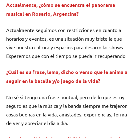
Actualmente, ¿cómo se encuentra el panorama
musical en Rosario, Argentina?
Actualmente seguimos con restricciones en cuanto a
horarios y eventos, es una situación muy triste la que
vive nuestra cultura y espacios para desarrollar shows.
Esperemos que con el tiempo se pueda ir recuperando.
¿Cuál es su frase, lema, dicho o verso que le anima a
seguir en la batalla y/o juego de la vida?
No sé si tengo una frase puntual, pero de lo que estoy
seguro es que la música y la banda siempre me trajeron
cosas buenas en la vida, amistades, experiencias, forma
de ver y apreciar el día a día.