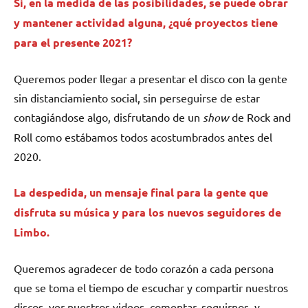
Si, en la medida de las posibilidades, se puede obrar
y mantener actividad alguna, ¿qué proyectos tiene
para el presente 2021?
Queremos poder llegar a presentar el disco con la gente
sin distanciamiento social, sin perseguirse de estar
contagiándose algo, disfrutando de un
show
de Rock and
Roll como estábamos todos acostumbrados antes del
2020.
La despedida, un mensaje final para la gente que
disfruta su música y para los nuevos seguidores de
Limbo.
Queremos agradecer de todo corazón a cada persona
que se toma el tiempo de escuchar y compartir nuestros
discos, ver nuestros videos, comentar, seguirnos, y