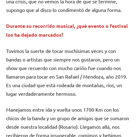
una crisis, que no vemos la hora de que se termine,
supongo que al disco lo condimentó de alguna forma.
Durante su recorrido musical, ¿qué evento o festival
los ha dejado marcados?
Tuvimos la suerte de tocar muchísimas veces y con
bandas o artistas que siempre nos gustaron, pero un
show que recuerdo con mucho cariño fue cuando nos
llamaron para tocar en San Rafael / Mendoza, año 2019.
Es una ciudad que está rodeada de montañas, ríos, un
lugar verdaderamente hermoso.
Manejamos entre ida y vuelta unos 1700 Km con los
chicos de la banda y un grupo de amigos que se sumaron
desde nuestra localidad (Rosario). Llegamos allá, nos
recibieron de forma insuperable, comimos y bebimos