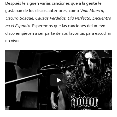
Después le siguen varias canciones que a la gente le
gustaban de los discos anteriores, como
Vida Muerta
,
Oscuro Bosque,
Causas Perdidas
,
Día Perfecto
,
Encuentro
en el Espanto
. Esperemos que las canciones del nuevo
disco empiecen a ser parte de sus favoritas para escuchar
en vivo.