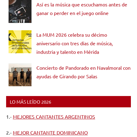
Así es la música que escuchamos antes de
ganar o perder en el juego online
La MUM 2026 celebra su décimo
aniversario con tres días de música,
industria y talento en Mérida
Concierto de Pandorado en Navalmoral con
ayudas de Girando por Salas
LO MÁS LEÍDO 2026
1.-
MEJORES CANTANTES ARGENTINOS
2.-
MEJOR CANTANTE DOMINICANO