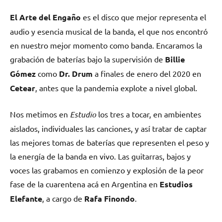
El Arte del Engaño
es el disco que mejor representa el
audio y esencia musical de la banda, el que nos encontró
en nuestro mejor momento como banda. Encaramos la
grabación de baterías bajo la supervisión de
Billie
Gómez
como
Dr. Drum
a finales de enero del 2020 en
Cetear
, antes que la pandemia explote a nivel global.
Nos metimos en
Estudio
los tres a tocar, en ambientes
aislados, individuales las canciones, y así tratar de captar
las mejores tomas de baterías que representen el peso y
la energía de la banda en vivo. Las guitarras, bajos y
voces las grabamos en comienzo y explosión de la peor
fase de la cuarentena acá en Argentina en
Estudios
Elefante
, a cargo de
Rafa Finondo
.