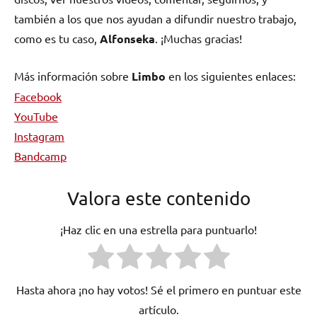
también a los que nos ayudan a difundir nuestro trabajo,
como es tu caso,
Alfonseka
. ¡Muchas gracias!
Más información sobre
Limbo
en los siguientes enlaces:
Facebook
YouTube
Instagram
Bandcamp
Valora este contenido
¡Haz clic en una estrella para puntuarlo!
Hasta ahora ¡no hay votos! Sé el primero en puntuar este
artículo.