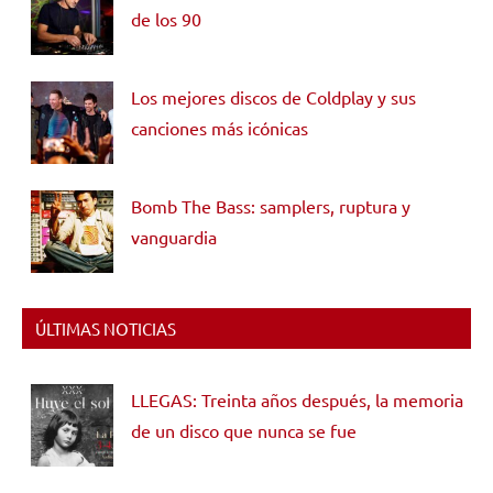
de los 90
Los mejores discos de Coldplay y sus
canciones más icónicas
Bomb The Bass: samplers, ruptura y
vanguardia
ÚLTIMAS NOTICIAS
LLEGAS: Treinta años después, la memoria
de un disco que nunca se fue