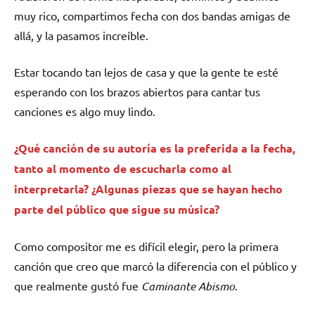
muy rico, compartimos fecha con dos bandas amigas de
allá, y la pasamos increíble.
Estar tocando tan lejos de casa y que la gente te esté
esperando con los brazos abiertos para cantar tus
canciones es algo muy lindo.
¿Qué canción de su autoría es la preferida a la fecha,
tanto al momento de escucharla como al
interpretarla? ¿Algunas piezas que se hayan hecho
parte del público que sigue su música?
Como compositor me es difícil elegir, pero la primera
canción que creo que marcó la diferencia con el público y
que realmente gustó fue
Caminante Abismo
.