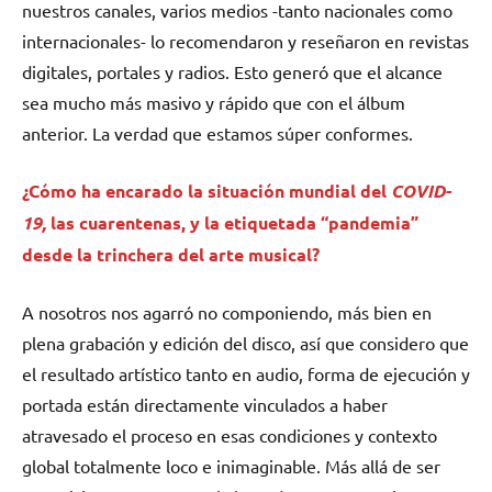
nuestros canales, varios medios -tanto nacionales como
internacionales- lo recomendaron y reseñaron en revistas
digitales, portales y radios. Esto generó que el alcance
sea mucho más masivo y rápido que con el álbum
anterior. La verdad que estamos súper conformes.
¿Cómo ha encarado la situación mundial del
COVID-
19,
las cuarentenas, y la etiquetada “pandemia”
desde la trinchera del arte musical?
A nosotros nos agarró no componiendo, más bien en
plena grabación y edición del disco, así que considero que
el resultado artístico tanto en audio, forma de ejecución y
portada están directamente vinculados a haber
atravesado el proceso en esas condiciones y contexto
global totalmente loco e inimaginable. Más allá de ser