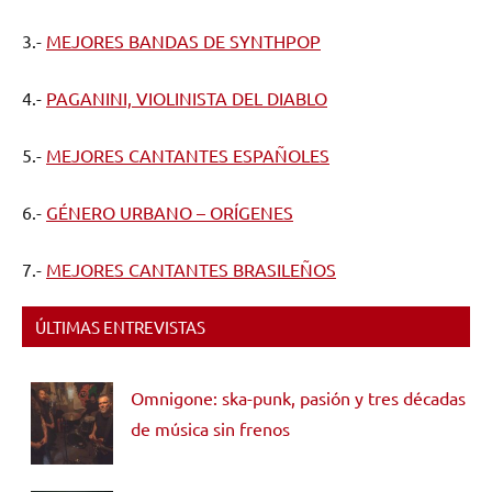
3.-
MEJORES BANDAS DE SYNTHPOP
4.-
PAGANINI, VIOLINISTA DEL DIABLO
5.-
MEJORES CANTANTES ESPAÑOLES
6.-
GÉNERO URBANO – ORÍGENES
7.-
MEJORES CANTANTES BRASILEÑOS
ÚLTIMAS ENTREVISTAS
Omnigone: ska-punk, pasión y tres décadas
de música sin frenos