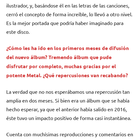
ilustrador, y, basándose él en las letras de las canciones,
cerró el concepto de forma increíble, lo llevó a otro nivel.
Es la mejor portada que podría haber imaginado para
este disco.
¿Cómo les ha ido en los primeros meses de difusión
del nuevo álbum? Tremendo álbum que pude
disfrutar por completo, muchas gracias por el
potente Metal. ¿Qué repercusiones van recabando?
La verdad que no nos esperábamos una repercusión tan
amplia en dos meses. Si bien era un álbum que se había
hecho esperar, ya que el anterior había salido en 2016,
éste tuvo un impacto positivo de forma casi instantánea.
Cuenta con muchísimas reproducciones y comentarios en