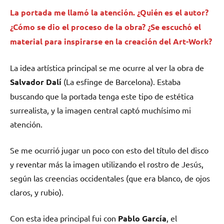
La portada me llamó la atención. ¿Quién es el autor?
¿Cómo se dio el proceso de la obra? ¿Se escuchó el
material para inspirarse en la creación del Art-Work?
La idea artística principal se me ocurre al ver la obra de
Salvador Dalí
(La esfinge de Barcelona). Estaba
buscando que la portada tenga este tipo de estética
surrealista, y la imagen central captó muchísimo mi
atención.
Se me ocurrió jugar un poco con esto del título del disco
y reventar más la imagen utilizando el rostro de Jesús,
según las creencias occidentales (que era blanco, de ojos
claros, y rubio).
Con esta idea principal fui con
Pablo García
, el