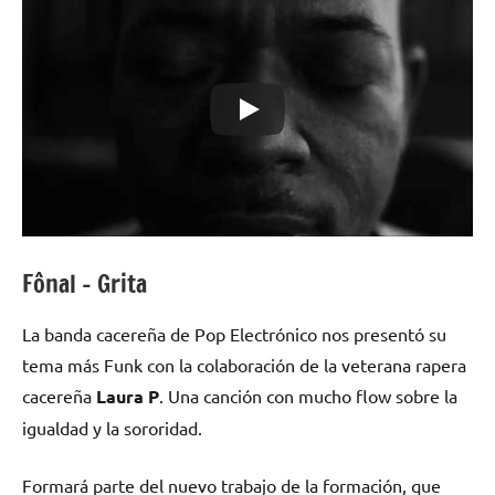
Fônal – Grita
La banda cacereña de Pop Electrónico nos presentó su
tema más Funk con la colaboración de la veterana rapera
cacereña
Laura P
. Una canción con mucho flow sobre la
igualdad y la sororidad.
Formará parte del nuevo trabajo de la formación, que