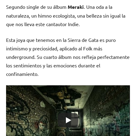
Segundo single de su álbum
Meraki
. Una oda a la
naturaleza, un himno ecologista, una belleza sin igual la
que nos lleva este cantautor Indie.
Esta joya que tenemos en la Sierra de Gata es puro
intimismo y preciosidad, aplicado al Folk más
underground. Su cuarto álbum nos refleja perfectamente
los sentimientos y las emociones durante el
confinamiento.