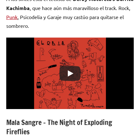
Kachimba
, que hace aún más maravilloso el track. Rock,
Punk
, Psicodelia y Garaje muy castúo para quitarse el
sombrero.
Mala Sangre – The Night of Exploding
Fireflies