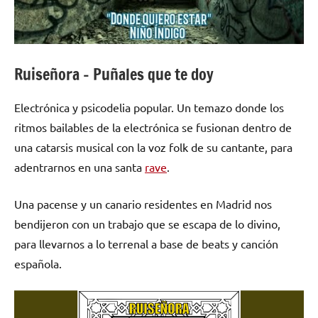
Ruiseñora – Puñales que te doy
Electrónica y psicodelia popular. Un temazo donde los
ritmos bailables de la electrónica se fusionan dentro de
una catarsis musical con la voz folk de su cantante, para
adentrarnos en una santa
rave
.
Una pacense y un canario residentes en Madrid nos
bendijeron con un trabajo que se escapa de lo divino,
para llevarnos a lo terrenal a base de beats y canción
española.