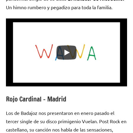
Un himno rumbero y pegadizo para toda la familia.
Rojo Cardinal – Madrid
Los de Badajoz nos presentaron en enero pasado el
tercer single de su disco primigenio Vuelan. Post Rock en
castellano, su canción nos habla de las sensaciones,