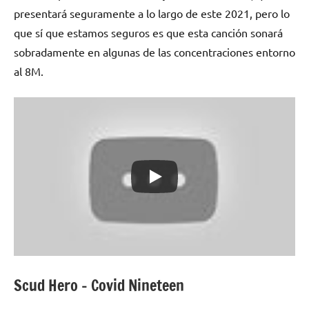
presentará seguramente a lo largo de este 2021, pero lo
que sí que estamos seguros es que esta canción sonará
sobradamente en algunas de las concentraciones entorno
al 8M.
Scud Hero – Covid Nineteen