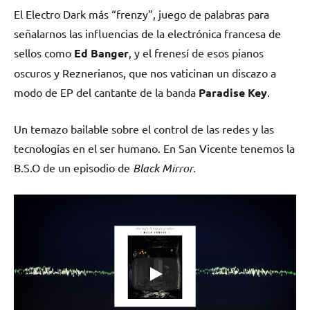
El Electro Dark más “frenzy”, juego de palabras para
señalarnos las influencias de la electrónica francesa de
sellos como
Ed
Banger
, y el frenesí de esos pianos
oscuros y Reznerianos, que nos vaticinan un discazo a
modo de EP del cantante de la banda
Paradise Key
.
Un temazo bailable sobre el control de las redes y las
tecnologías en el ser humano. En San Vicente tenemos la
B.S.O de un episodio de
Black Mirror
.