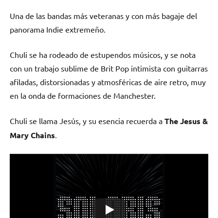
Una de las bandas más veteranas y con más bagaje del
panorama Indie extremeño.
Chuli se ha rodeado de estupendos músicos, y se nota
con un trabajo sublime de Brit Pop intimista con guitarras
afiladas, distorsionadas y atmosféricas de aire retro, muy
en la onda de formaciones de Manchester.
Chuli se llama Jesús, y su esencia recuerda a
The Jesus &
Mary Chains
.