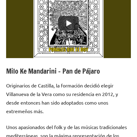
Milo Ke Mandarini – Pan de Pájaro
Originarios de Castilla, la formación decidió elegir
Villanueva de la Vera como su residencia en 2012, y
desde entonces han sido adoptados como unos
extremeños más.
Unos apasionados del folk y de las músicas tradicionales
mediterráneas, son la máxima representación de los