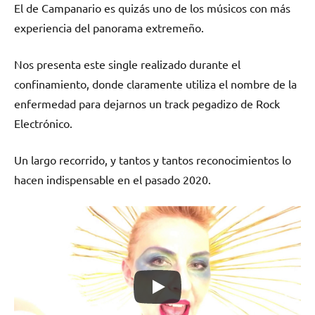
El de Campanario es quizás uno de los músicos con más
experiencia del panorama extremeño.
Nos presenta este single realizado durante el
confinamiento, donde claramente utiliza el nombre de la
enfermedad para dejarnos un track pegadizo de Rock
Electrónico.
Un largo recorrido, y tantos y tantos reconocimientos lo
hacen indispensable en el pasado 2020.