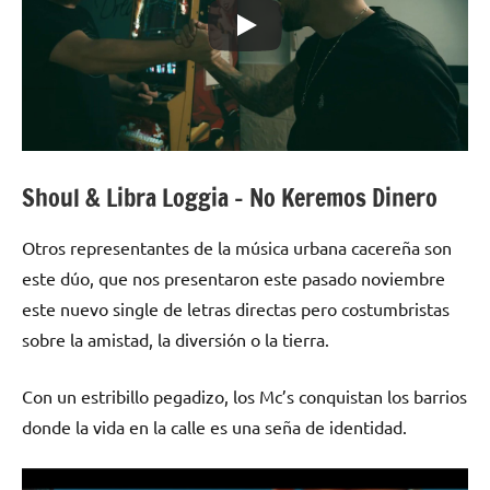
Shoul & Libra Loggia – No Keremos Dinero
Otros representantes de la música urbana cacereña son
este dúo, que nos presentaron este pasado noviembre
este nuevo single de letras directas pero costumbristas
sobre la amistad, la diversión o la tierra.
Con un estribillo pegadizo, los Mc’s conquistan los barrios
donde la vida en la calle es una seña de identidad.