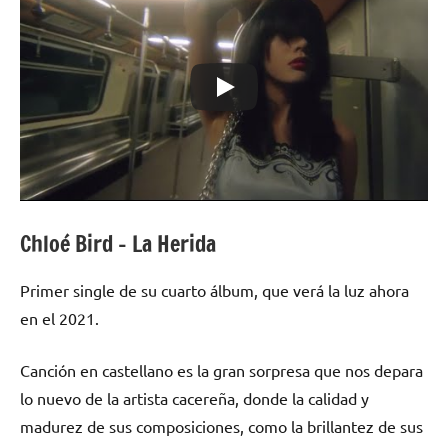
Chloé Bird – La Herida
Primer single de su cuarto álbum, que verá la luz ahora
en el 2021.
Canción en castellano es la gran sorpresa que nos depara
lo nuevo de la artista cacereña, donde la calidad y
madurez de sus composiciones, como la brillantez de sus