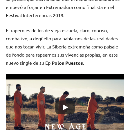
empezó a forjar en Extremadura como finalista en el
Festival Interferencias 2019.
El rapero es de los de vieja escuela, claro, conciso,
combativo, a degüello para hablarnos de las realidades
que nos tocan vivir. La Siberia extremeña como paisaje
de fondo para rapearnos sus vivencias propias, en este
nuevo single de su Ep
Polos Puestos
.