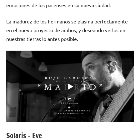
emociones de los pacenses en su nueva ciudad.
La madurez de los hermanos se plasma perfectamente
en el nuevo proyecto de ambos, y deseando verlos en
nuestras tierras lo antes posible.
Solaris – Eve