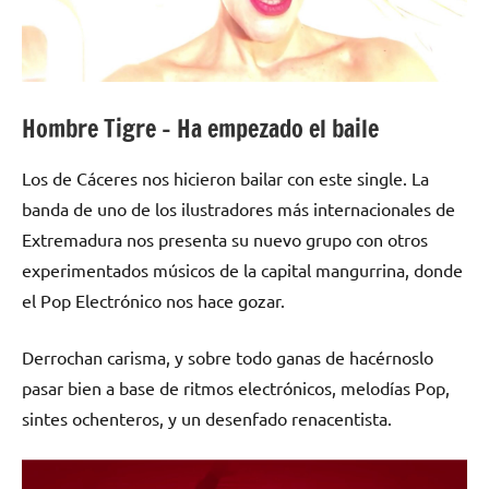
Hombre Tigre – Ha empezado el baile
Los de Cáceres nos hicieron bailar con este single. La
banda de uno de los ilustradores más internacionales de
Extremadura nos presenta su nuevo grupo con otros
experimentados músicos de la capital mangurrina, donde
el Pop Electrónico nos hace gozar.
Derrochan carisma, y sobre todo ganas de hacérnoslo
pasar bien a base de ritmos electrónicos, melodías Pop,
sintes ochenteros, y un desenfado renacentista.