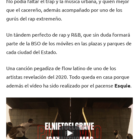
No podía faltar el trap y la música urbana, y quién mejor
que el cacereño, además acompañado por uno de los
gurús del rap extremeño.
Un tándem perfecto de rap y R&B, que sin duda formará
parte de la BSO de los móviles en las plazas y parques de
cada ciudad del Estado.
Una canción pegadiza de flow latino de uno de los
artistas revelación del 2020. Todo queda en casa porque
además el vídeo ha sido realizado por el pacense
Esquie
.