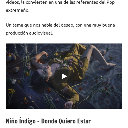
videos, la convierten en una de las referentes del Pop
extremeño.
Un tema que nos habla del deseo, con una muy buena
producción audiovisual.
Niño Índigo – Donde Quiero Estar