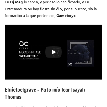
En
Dj Mag
lo saben, y por eso lo han fichado, y En
Extremadura no hay fiesta sin él y, por supuesto, sin la
formación a la que pertenece,
Gameboyz
.
Elnietoelgrave – Pa lo mío fear Isayah
Thomas