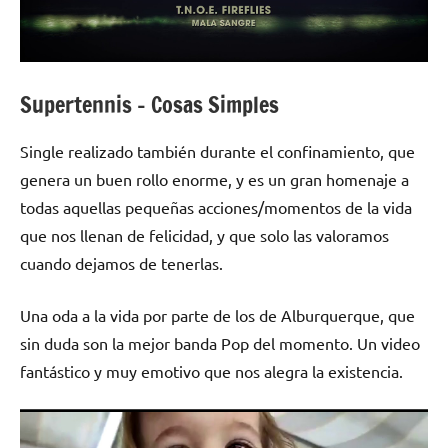
Supertennis – Cosas Simples
Single realizado también durante el confinamiento, que
genera un buen rollo enorme, y es un gran homenaje a
todas aquellas pequeñas acciones/momentos de la vida
que nos llenan de felicidad, y que solo las valoramos
cuando dejamos de tenerlas.
Una oda a la vida por parte de los de Alburquerque, que
sin duda son la mejor banda Pop del momento. Un video
fantástico y muy emotivo que nos alegra la existencia.