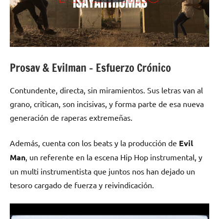
Prosav & Evilman – Esfuerzo Crónico
Contundente, directa, sin miramientos. Sus letras van al
grano, critican, son incisivas, y forma parte de esa nueva
generación de raperas extremeñas.
Además, cuenta con los beats y la producción de
Evil
Man
, un referente en la escena Hip Hop instrumental, y
un multi instrumentista que juntos nos han dejado un
tesoro cargado de fuerza y reivindicación.