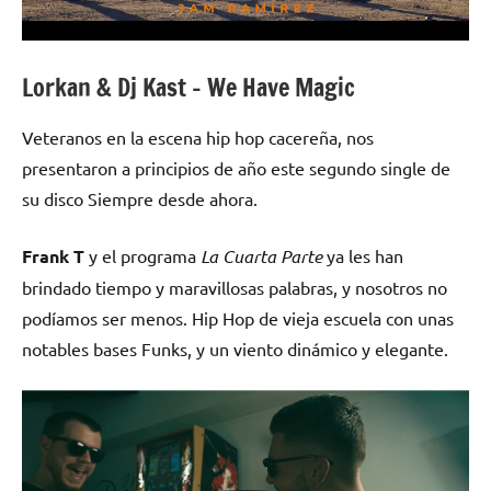
Lorkan & Dj Kast – We Have Magic
Veteranos en la escena hip hop cacereña, nos
presentaron a principios de año este segundo single de
su disco Siempre desde ahora.
Frank T
y el programa
La Cuarta Parte
ya les han
brindado tiempo y maravillosas palabras, y nosotros no
podíamos ser menos. Hip Hop de vieja escuela con unas
notables bases Funks, y un viento dinámico y elegante.