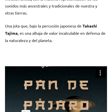
sonidos más ancestrales y tradicionales de nuestra y
otras tierras.
Una jota que, bajo la percusión japonesa de
Takashi
Tajima
, es una alhaja de valor incalculable en defensa de
la naturaleza y del planeta.