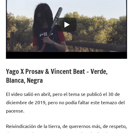
Yago X Prosav & Vincent Beat – Verde,
Blanca, Negra
El video salió en abril, pero el tema se publicó el 30 de
diciembre de 2019, pero no podía faltar este temazo del
pacense.
Reivindicación de la tierra, de querernos más, de respeto,