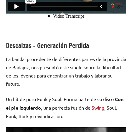
Descalzas – Generación Perdida
La banda, procedente de diferentes partes de la provincia
de Badajoz, nos presentó este single sobre la dificultad
de los jóvenes para encontrar un trabajo y labrar su
futuro.
Un hit de puro Funk y Soul. Forma parte de su disco
Con
el pie izquierdo
, una perfecta fusión de
Swing
, Soul,
Funk, Rock y reivindicación.