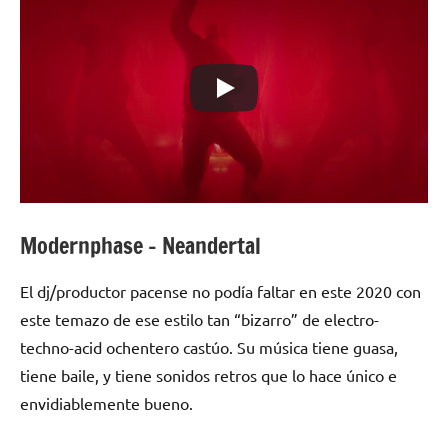
Modernphase – Neandertal
El dj/productor pacense no podía faltar en este 2020 con
este temazo de ese estilo tan “bizarro” de electro-
techno-acid ochentero castúo. Su música tiene guasa,
tiene baile, y tiene sonidos retros que lo hace único e
envidiablemente bueno.