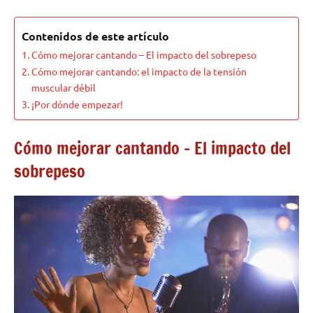
Contenidos de este artículo
Cómo mejorar cantando – El impacto del sobrepeso
Cómo mejorar cantando: el impacto de la tensión
muscular débil
¡Por dónde empezar!
Cómo mejorar cantando – El impacto del
sobrepeso