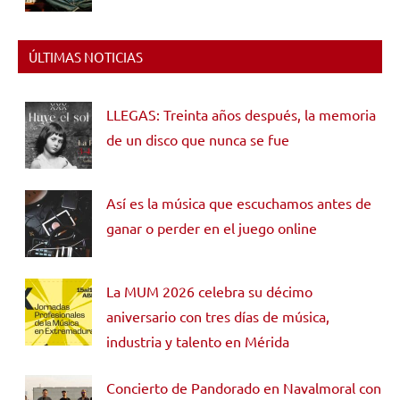
ÚLTIMAS NOTICIAS
LLEGAS: Treinta años después, la memoria
de un disco que nunca se fue
Así es la música que escuchamos antes de
ganar o perder en el juego online
La MUM 2026 celebra su décimo
aniversario con tres días de música,
industria y talento en Mérida
Concierto de Pandorado en Navalmoral con