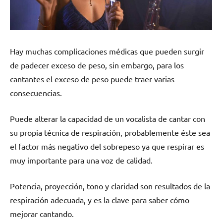
Hay muchas complicaciones médicas que pueden surgir
de padecer exceso de peso, sin embargo, para los
cantantes el exceso de peso puede traer varias
consecuencias.
Puede alterar la capacidad de un vocalista de cantar con
su propia técnica de respiración, probablemente éste sea
el factor más negativo del sobrepeso ya que respirar es
muy importante para una voz de calidad.
Potencia, proyección, tono y claridad son resultados de la
respiración adecuada, y es la clave para saber cómo
mejorar cantando.