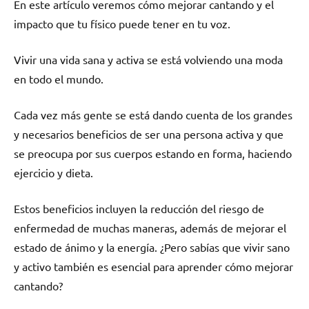
En este artículo veremos cómo mejorar cantando y el
impacto que tu físico puede tener en tu voz.
Vivir una vida sana y activa se está volviendo una moda
en todo el mundo.
Cada vez más gente se está dando cuenta de los grandes
y necesarios beneficios de ser una persona activa y que
se preocupa por sus cuerpos estando en forma, haciendo
ejercicio y dieta.
Estos beneficios incluyen la reducción del riesgo de
enfermedad de muchas maneras, además de mejorar el
estado de ánimo y la energía. ¿Pero sabías que vivir sano
y activo también es esencial para aprender cómo mejorar
cantando?