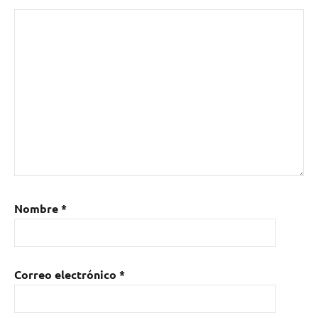
Nombre
*
Correo electrónico
*