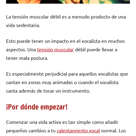
La tensión muscular débil es a menudo producto de una
vida sedentaria.
Esto puede tener un impacto en el vocalista en muchos
aspectos. Una
tensión muscular
débil puede llevar a
tener mala postura.
Es especialmente perjudicial para aquellos vocalistas que
cantan en zonas muy animadas o cuando el vocalista
canta además de tocar un instrumento.
¡Por dónde empezar!
Comenzar una vida activa es tan simple como añadir
pequeños cambios a tu
calentamiento vocal
normal. Los