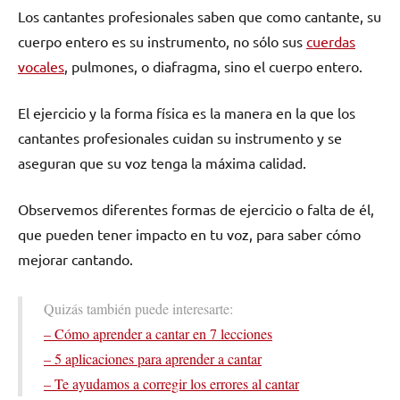
Los cantantes profesionales saben que como cantante, su
cuerpo entero es su instrumento, no sólo sus
cuerdas
vocales
, pulmones, o diafragma, sino el cuerpo entero.
El ejercicio y la forma física es la manera en la que los
cantantes profesionales cuidan su instrumento y se
aseguran que su voz tenga la máxima calidad.
Observemos diferentes formas de ejercicio o falta de él,
que pueden tener impacto en tu voz, para saber cómo
mejorar cantando.
Quizás también puede interesarte:
– Cómo aprender a cantar en 7 lecciones
– 5 aplicaciones para aprender a cantar
– Te ayudamos a corregir los errores al cantar