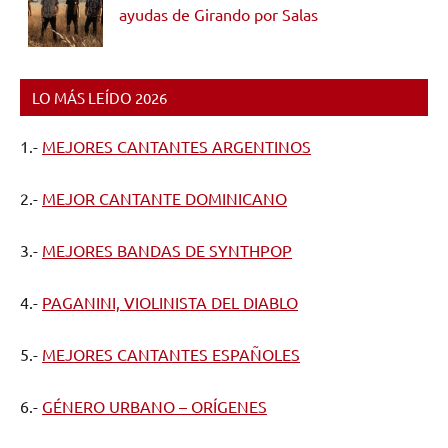
ayudas de Girando por Salas
LO MÁS LEÍDO 2026
1.-
MEJORES CANTANTES ARGENTINOS
2.-
MEJOR CANTANTE DOMINICANO
3.-
MEJORES BANDAS DE SYNTHPOP
4.-
PAGANINI, VIOLINISTA DEL DIABLO
5.-
MEJORES CANTANTES ESPAÑOLES
6.-
GÉNERO URBANO – ORÍGENES