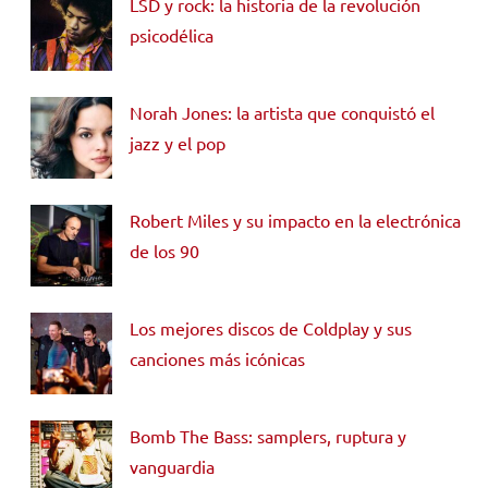
LSD y rock: la historia de la revolución
psicodélica
Norah Jones: la artista que conquistó el
jazz y el pop
Robert Miles y su impacto en la electrónica
de los 90
Los mejores discos de Coldplay y sus
canciones más icónicas
Bomb The Bass: samplers, ruptura y
vanguardia