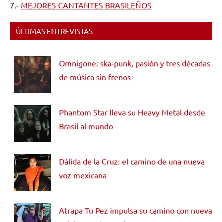
7.-
MEJORES CANTANTES BRASILEÑOS
ÚLTIMAS ENTREVISTAS
Omnigone: ska-punk, pasión y tres décadas
de música sin frenos
Phantom Star lleva su Heavy Metal desde
Brasil al mundo
Dálida de la Cruz: el camino de una nueva
voz mexicana
Atrapa Tu Pez impulsa su camino con nueva