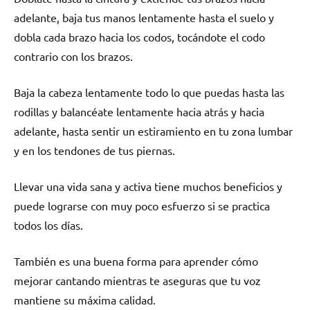
adelante, baja tus manos lentamente hasta el suelo y
dobla cada brazo hacia los codos, tocándote el codo
contrario con los brazos.
Baja la cabeza lentamente todo lo que puedas hasta las
rodillas y balancéate lentamente hacia atrás y hacia
adelante, hasta sentir un estiramiento en tu zona lumbar
y en los tendones de tus piernas.
Llevar una vida sana y activa tiene muchos beneficios y
puede lograrse con muy poco esfuerzo si se practica
todos los días.
También es una buena forma para aprender cómo
mejorar cantando mientras te aseguras que tu voz
mantiene su máxima calidad.