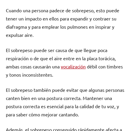
Cuando una persona padece de sobrepeso, esto puede
tener un impacto en ellos para expandir y contraer su
diafragma y para emplear los pulmones en inspirar y
expulsar aire.
El sobrepeso puede ser causa de que llegue poca
respiración o de que el aire entre en la placa torácica,
ambas cosas causarán una
vocalización
débil con timbres
y tonos inconsistentes.
El sobrepeso también puede evitar que algunas personas
canten bien en una postura correcta. Mantener una
postura correcta es esencial para la calidad de tu voz, y
para saber cómo mejorar cantando.
Además, el sobrepeso conseguido rápidamente afecta a