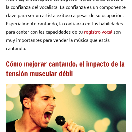
la confianza del vocalista. La confianza es un componente
clave para ser un artista exitoso a pesar de su ocupación.
Especialmente cantando, la confianza en tus habilidades
para cantar con las capacidades de tu
registro vocal
son
muy importantes para vender la música que estás
cantando.
Cómo mejorar cantando: el impacto de la
tensión muscular débil