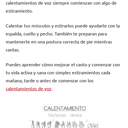
calentamientos de voz siempre comienzan con algo de
estiramiento.
Calentar tus músculos y estirarlos puede ayudarte con la
espalda, cuello y pecho. También te preparan para
mantenerte en una postura correcta de pie mientras
cantas.
Puedes aprender cómo mejorar el canto y comenzar con
tu vida activa y sana con simples estiramientos cada
mañana, tarde o antes de comenzar con los
calentamientos de voz
.