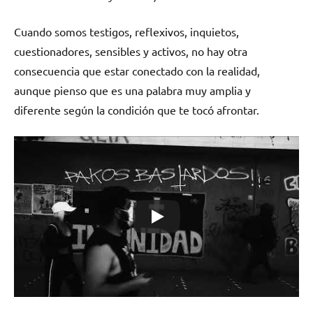
Cuando somos testigos, reflexivos, inquietos,
cuestionadores, sensibles y activos, no hay otra
consecuencia que estar conectado con la realidad,
aunque pienso que es una palabra muy amplia y
diferente según la condición que te tocó afrontar.