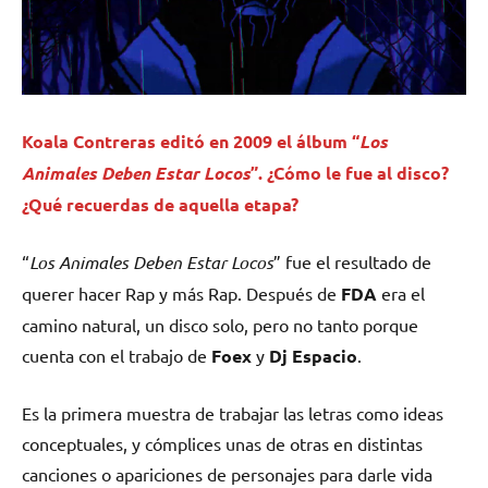
Koala Contreras editó en 2009 el álbum “
Los
Animales Deben Estar Locos
”. ¿Cómo le fue al disco?
¿Qué recuerdas de aquella etapa?
“
Los Animales Deben Estar Locos
” fue el resultado de
querer hacer Rap y más Rap. Después de
FDA
era el
camino natural, un disco solo, pero no tanto porque
cuenta con el trabajo de
Foex
y
Dj Espacio
.
Es la primera muestra de trabajar las letras como ideas
conceptuales, y cómplices unas de otras en distintas
canciones o apariciones de personajes para darle vida