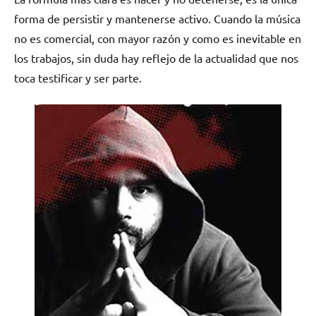
forma de persistir y mantenerse activo. Cuando la música
no es comercial, con mayor razón y como es inevitable en
los trabajos, sin duda hay reflejo de la actualidad que nos
toca testificar y ser parte.