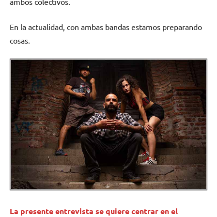
ambos colectivos.
En la actualidad, con ambas bandas estamos preparando
cosas.
La presente entrevista se quiere centrar en el