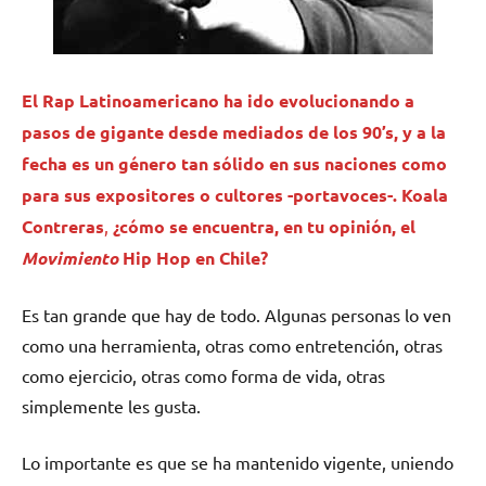
El Rap Latinoamericano ha ido evolucionando a
pasos de gigante desde mediados de los 90’s, y a la
fecha es un género tan sólido en sus naciones como
para sus expositores o cultores -portavoces-.
Koala
Contreras
,
¿cómo se encuentra, en tu opinión, el
Movimiento
Hip Hop en Chile?
Es tan grande que hay de todo. Algunas personas lo ven
como una herramienta, otras como entretención, otras
como ejercicio, otras como forma de vida, otras
simplemente les gusta.
Lo importante es que se ha mantenido vigente, uniendo