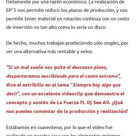
Netamente por una razón económica. La realización de
EP´S nos permite reducir los plazos de producción, y nos
permite tener material en rotación continua con un costo
de inversión no tan alto como lo sería un disco.
De hecho, muchos trabajan produciendo sólo singles, por
ser una alternativa más rentable y veloz.
“Si un mal sueño nos quita el descanso pleno,
despertaremos escribiendo para el canto extremo”,
dice el estribillo en el tema “
Siempre hay algo que
decir
”, con un excelente videoclip que demuestra el
concepto y sonido de La Fuerza ft. Dj See All. ¿Qué
nos puedes comentar de la producción y realización?
Estábamos en cuarentena, por lo que el vídeo fue
realizado en nuestra casa con los elementos mínimos,