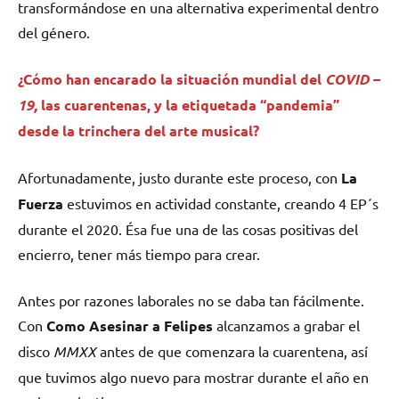
transformándose en una alternativa experimental dentro
del género.
¿Cómo han encarado la situación mundial del
COVID –
19,
las cuarentenas, y la etiquetada “pandemia”
desde la trinchera del arte musical?
Afortunadamente, justo durante este proceso, con
La
Fuerza
estuvimos en actividad constante, creando 4 EP´s
durante el 2020. Ésa fue una de las cosas positivas del
encierro, tener más tiempo para crear.
Antes por razones laborales no se daba tan fácilmente.
Con
Como Asesinar a Felipes
alcanzamos a grabar el
disco
MMXX
antes de que comenzara la cuarentena, así
que tuvimos algo nuevo para mostrar durante el año en