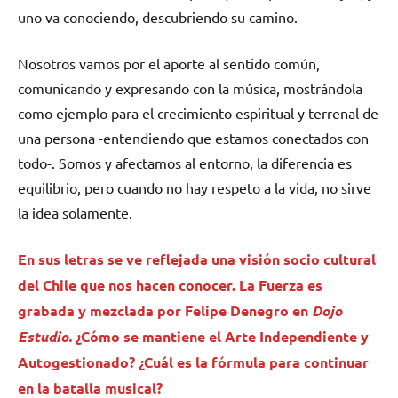
uno va conociendo, descubriendo su camino.
Nosotros vamos por el aporte al sentido común,
comunicando y expresando con la música, mostrándola
como ejemplo para el crecimiento espiritual y terrenal de
una persona -entendiendo que estamos conectados con
todo-. Somos y afectamos al entorno, la diferencia es
equilibrio, pero cuando no hay respeto a la vida, no sirve
la idea solamente.
En sus letras se ve reflejada una visión socio cultural
del Chile que nos hacen conocer. La Fuerza es
grabada y mezclada por Felipe Denegro en
Dojo
Estudio.
¿Cómo se mantiene el Arte Independiente y
Autogestionado? ¿Cuál es la fórmula para continuar
en la batalla musical?