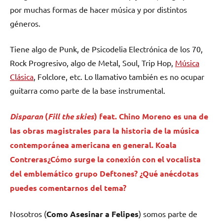
por muchas formas de hacer música y por distintos
géneros.
Tiene algo de Punk, de Psicodelia Electrónica de los 70,
Rock Progresivo, algo de Metal, Soul, Trip Hop,
Música
Clásica
, Folclore, etc. Lo llamativo también es no ocupar
guitarra como parte de la base instrumental.
Disparan
(
Fill the skies
) feat. Chino Moreno es una de
las obras magistrales para la historia de la música
contemporánea americana en general.
Koala
Contreras
¿Cómo surge la conexión con el vocalista
del emblemático grupo Deftones? ¿Qué anécdotas
puedes comentarnos del tema?
Nosotros (
Como Asesinar a Felipes
) somos parte de