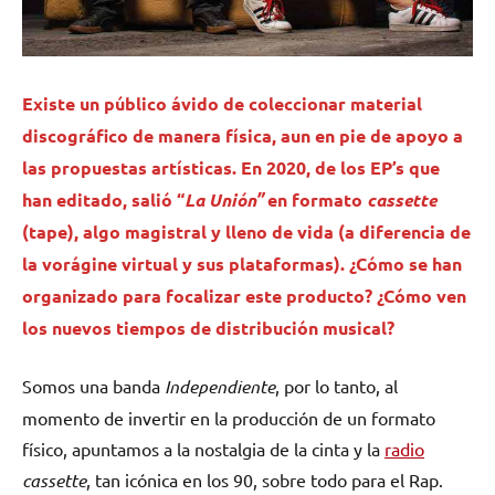
Existe un público ávido de coleccionar material
discográfico de manera física, aun en pie de apoyo a
las propuestas artísticas. En 2020, de los EP’s que
han editado, salió “
La Unión”
en formato
cassette
(tape), algo magistral y lleno de vida (a diferencia de
la vorágine virtual y sus plataformas). ¿Cómo se han
organizado para focalizar este producto? ¿Cómo ven
los nuevos tiempos de distribución musical?
Somos una banda
Independiente
, por lo tanto, al
momento de invertir en la producción de un formato
físico, apuntamos a la nostalgia de la cinta y la
radio
cassette
, tan icónica en los 90, sobre todo para el Rap.