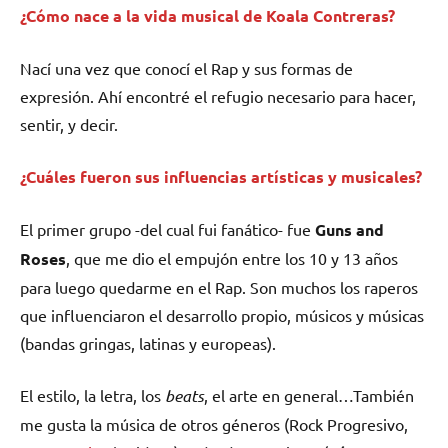
¿Cómo nace a la vida musical de Koala Contreras?
Nací una vez que conocí el Rap y sus formas de
expresión. Ahí encontré el refugio necesario para hacer,
sentir, y decir.
¿Cuáles fueron sus influencias artísticas y musicales?
El primer grupo -del cual fui fanático- fue
Guns and
Roses
, que me dio el empujón entre los 10 y 13 años
para luego quedarme en el Rap. Son muchos los raperos
que influenciaron el desarrollo propio, músicos y músicas
(bandas gringas, latinas y europeas).
El estilo, la letra, los
beats
, el arte en general…También
me gusta la música de otros géneros (Rock Progresivo,