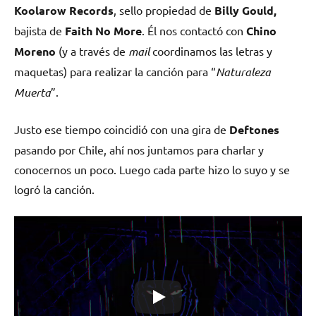
Koolarow Records
, sello propiedad de
Billy Gould,
bajista de
Faith No More
. Él nos contactó con
Chino
Moreno
(y a través de
mail
coordinamos las letras y
maquetas) para realizar la canción para “
Naturaleza
Muerta
”.
Justo ese tiempo coincidió con una gira de
Deftones
pasando por Chile, ahí nos juntamos para charlar y
conocernos un poco. Luego cada parte hizo lo suyo y se
logró la canción.