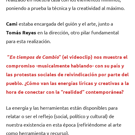
poniendo a prueba la técnica y la creatividad al máximo.
Cami
estaba encargada del guión y el arte, junto a
Tomás Reyes
en la dirección, otro pilar fundamental
para esta realización.
“
En tiempos de Cambio
” (el videoclip) nos muestra el
compromiso -musicalmente hablando- con su país y
las protestas sociales de reivindicación por parte del
pueblo. ¿Cómo van las energías líricas y creativas a la
hora de conectar con la “realidad” contemporánea?
La energía y las herramientas están disponibles para
relatar o ser el reflejo (social, político y cultural) de
nuestra existencia en esta época (refiriéndome al arte
como herramienta y recurso).