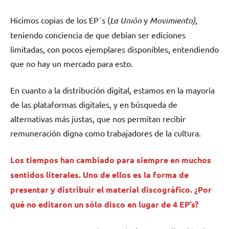
Hicimos copias de los EP´s (
La Unión
y
Movimiento)
,
teniendo conciencia de que debían ser ediciones
limitadas, con pocos ejemplares disponibles, entendiendo
que no hay un mercado para esto.
En cuanto a la distribución digital, estamos en la mayoría
de las plataformas digitales, y en búsqueda de
alternativas más justas, que nos permitan recibir
remuneración digna como trabajadores de la cultura.
Los tiempos han cambiado para siempre en muchos
sentidos literales. Uno de ellos es la forma de
presentar y distribuir el material discográfico. ¿Por
qué no editaron un sólo disco en lugar de 4 EP’s?