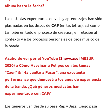
álbum hasta la fecha?
Las distintas experiencias de vida y aprendizajes han sido
plasmadas en los discos de
CAF
(en las letras), así como
también en todo el proceso de creación, en relación al
contexto y a los procesos personales de cada músico de
la banda.
Acabo de ver por el YouTube (
Showcase
IMESUR
2020) a Cómo Asesinar a Felipes con los temas
“Caen” & “Ha vuelto a Pasar”, una excelente
performance que demuestra los años de experiencia
de la banda. ¿Qué géneros musicales han
experimentado con CAF?
Los géneros van desde su base Rap y Jazz, luego pasa