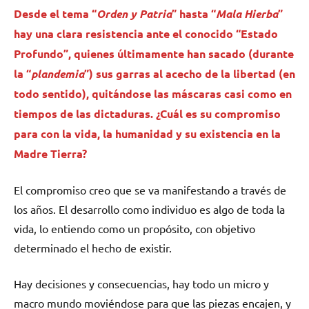
Desde el tema “
Orden y Patria
” hasta “
Mala Hierba
”
hay una clara resistencia ante el conocido “Estado
Profundo”, quienes últimamente han sacado (durante
la “
plandemia
”) sus garras al acecho de la libertad (en
todo sentido), quitándose las máscaras casi como en
tiempos de las dictaduras. ¿Cuál es su compromiso
para con la vida, la humanidad y su existencia en la
Madre Tierra?
El compromiso creo que se va manifestando a través de
los años. El desarrollo como individuo es algo de toda la
vida, lo entiendo como un propósito, con objetivo
determinado el hecho de existir.
Hay decisiones y consecuencias, hay todo un micro y
macro mundo moviéndose para que las piezas encajen, y