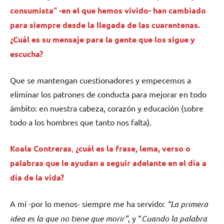
consumista” -en el que hemos vivido- han cambiado
para siempre desde la llegada de las cuarentenas.
¿Cuál es su mensaje para la gente que los sigue y
escucha?
Que se mantengan cuestionadores y empecemos a
eliminar los patrones de conducta para mejorar en todo
ámbito: en nuestra cabeza, corazón y educación (sobre
todo a los hombres que tanto nos falta).
Koala Contreras
,
¿cuál es la frase, lema, verso o
palabras que le ayudan a seguir adelante en el día a
día de la vida?
A mí -por lo menos- siempre me ha servido:
“La primera
idea es la que no tiene que morir”
, y “
Cuando la palabra