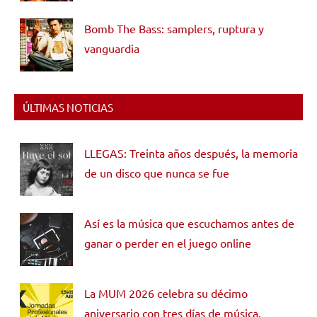
Bomb The Bass: samplers, ruptura y
vanguardia
ÚLTIMAS NOTICIAS
LLEGAS: Treinta años después, la memoria
de un disco que nunca se fue
Así es la música que escuchamos antes de
ganar o perder en el juego online
La MUM 2026 celebra su décimo
aniversario con tres días de música,