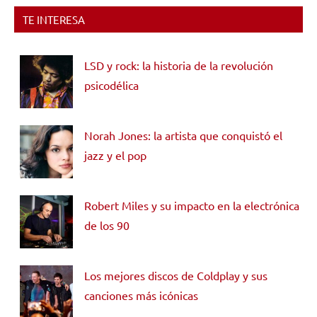
TE INTERESA
LSD y rock: la historia de la revolución
psicodélica
Norah Jones: la artista que conquistó el
jazz y el pop
Robert Miles y su impacto en la electrónica
de los 90
Los mejores discos de Coldplay y sus
canciones más icónicas