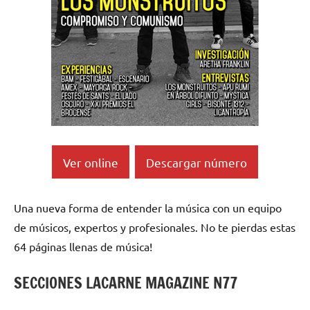
Ver online
Descargar número
Una nueva forma de entender la música con un equipo
de músicos, expertos y profesionales. No te pierdas estas
64 páginas llenas de música!
SECCIONES LACARNE MAGAZINE N77