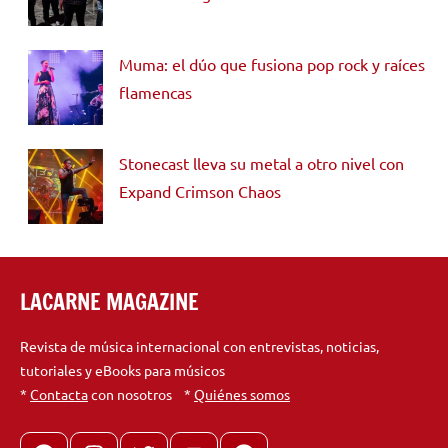
Muma: el dúo que fusiona pop rock y raíces
flamencas
Stonecast lleva su metal a otro nivel con
Expand Crimson Chaos
LACARNE MAGAZINE
Revista de música internacional con entrevistas, noticias,
tutoriales y eBooks para músicos
*
Contacta
con nosotros *
Quiénes somos