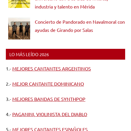
industria y talento en Mérida
Concierto de Pandorado en Navalmoral con
ayudas de Girando por Salas
LO MÁS LEÍDO 2026
1.-
MEJORES CANTANTES ARGENTINOS
2.-
MEJOR CANTANTE DOMINICANO
3.-
MEJORES BANDAS DE SYNTHPOP
4.-
PAGANINI, VIOLINISTA DEL DIABLO
5.-
MEJORES CANTANTES ESPAÑOLES