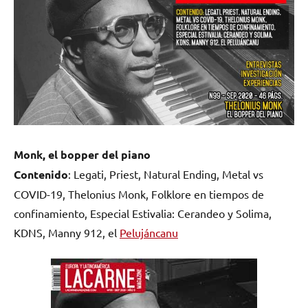
Monk, el bopper del piano
Contenido
: Legati, Priest, Natural Ending, Metal vs
COVID-19, Thelonius Monk, Folklore en tiempos de
confinamiento, Especial Estivalia: Cerandeo y Solima,
KDNS, Manny 912, el
Pelujáncanu