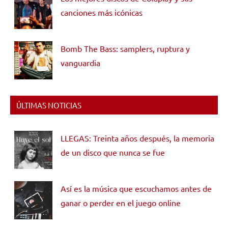
canciones más icónicas
Bomb The Bass: samplers, ruptura y
vanguardia
ÚLTIMAS NOTICIAS
LLEGAS: Treinta años después, la memoria
de un disco que nunca se fue
Así es la música que escuchamos antes de
ganar o perder en el juego online