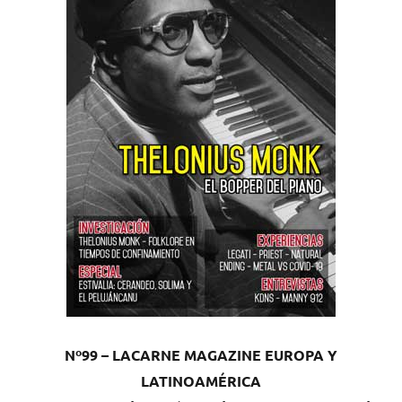
Nº99 – LACARNE MAGAZINE EUROPA Y
LATINOAMÉRICA