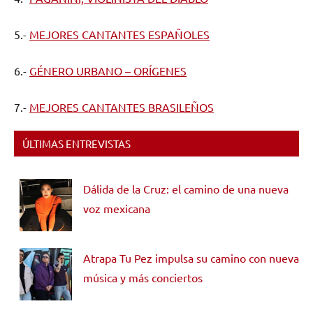
5.-
MEJORES CANTANTES ESPAÑOLES
6.-
GÉNERO URBANO – ORÍGENES
7.-
MEJORES CANTANTES BRASILEÑOS
ÚLTIMAS ENTREVISTAS
Dálida de la Cruz: el camino de una nueva
voz mexicana
Atrapa Tu Pez impulsa su camino con nueva
música y más conciertos