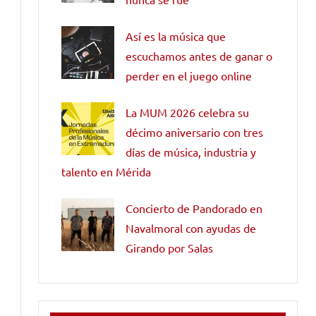
Así es la música que
escuchamos antes de ganar o
perder en el juego online
La MUM 2026 celebra su
décimo aniversario con tres
días de música, industria y
talento en Mérida
Concierto de Pandorado en
Navalmoral con ayudas de
Girando por Salas