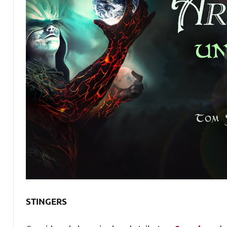
STINGERS