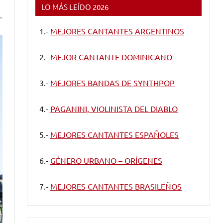
LO MÁS LEÍDO 2026
.
1.-
MEJORES CANTANTES ARGENTINOS
2.-
MEJOR CANTANTE DOMINICANO
3.-
MEJORES BANDAS DE SYNTHPOP
4.-
PAGANINI, VIOLINISTA DEL DIABLO
5.-
MEJORES CANTANTES ESPAÑOLES
6.-
GÉNERO URBANO – ORÍGENES
7.-
MEJORES CANTANTES BRASILEÑOS