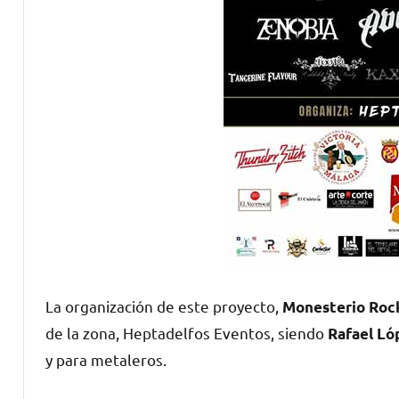
La organización de este proyecto,
Monesterio Roc
de la zona, Heptadelfos Eventos, siendo
Rafael Ló
y para metaleros.