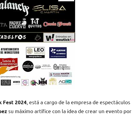
, está a cargo de la empresa de espectáculos
k Fest 2024
su máximo artífice con la idea de crear un evento por
pez