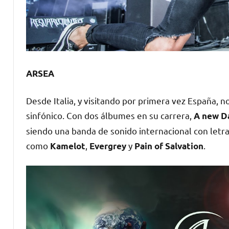
ARSEA
Desde Italia, y visitando por primera vez España,
sinfónico. Con dos álbumes en su carrera,
A new D
siendo una banda de sonido internacional con le
como
,
y
.
Kamelot
Evergrey
Pain of Salvation