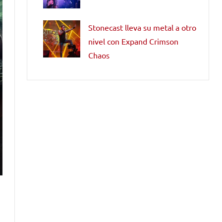
Stonecast lleva su metal a otro
nivel con Expand Crimson
Chaos