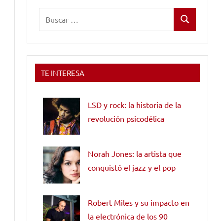
Buscar:
Buscar
TE INTERESA
LSD y rock: la historia de la
revolución psicodélica
Norah Jones: la artista que
conquistó el jazz y el pop
Robert Miles y su impacto en
la electrónica de los 90