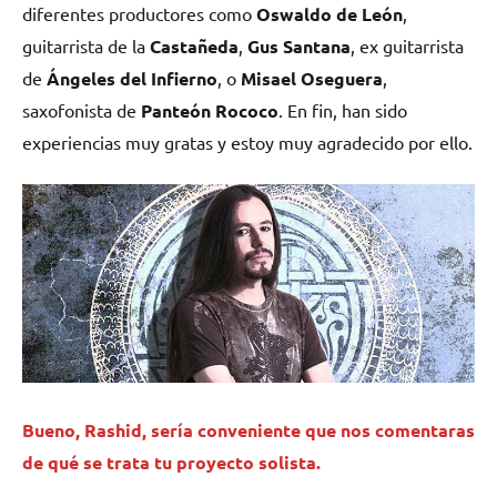
diferentes productores como
Oswaldo de León
,
guitarrista de la
Castañeda
,
Gus Santana
, ex guitarrista
de
Ángeles del Infierno
, o
Misael Oseguera
,
saxofonista de
Panteón Rococo
. En fin, han sido
experiencias muy gratas y estoy muy agradecido por ello.
Bueno, Rashid, sería conveniente que nos comentaras
de qué se trata tu proyecto solista.