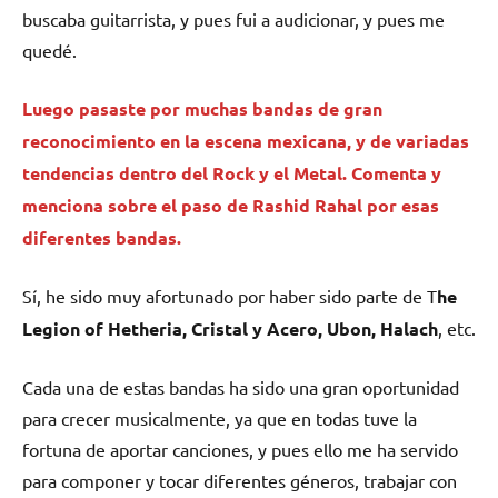
buscaba guitarrista, y pues fui a audicionar, y pues me
quedé.
Luego pasaste por muchas bandas de gran
reconocimiento en la escena mexicana, y de variadas
tendencias dentro del Rock y el Metal. Comenta y
menciona sobre el paso de
Rashid Rahal
por esas
diferentes bandas.
Sí, he sido muy afortunado por haber sido parte de T
he
Legion of Hetheria, Cristal y Acero, Ubon, Halach
, etc.
Cada una de estas bandas ha sido una gran oportunidad
para crecer musicalmente, ya que en todas tuve la
fortuna de aportar canciones, y pues ello me ha servido
para componer y tocar diferentes géneros, trabajar con