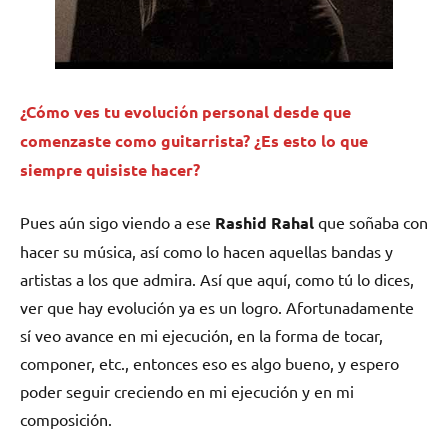
¿Cómo ves tu evolución personal desde que
comenzaste como guitarrista? ¿Es esto lo que
siempre quisiste hacer?
Pues aún sigo viendo a ese
Rashid
Rahal
que soñaba con
hacer su música, así como lo hacen aquellas bandas y
artistas a los que admira. Así que aquí, como tú lo dices,
ver que hay evolución ya es un logro. Afortunadamente
sí veo avance en mi ejecución, en la forma de tocar,
componer, etc., entonces eso es algo bueno, y espero
poder seguir creciendo en mi ejecución y en mi
composición.