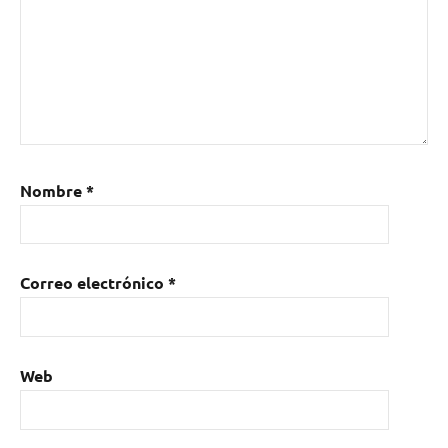
Nombre
*
Correo electrónico
*
Web