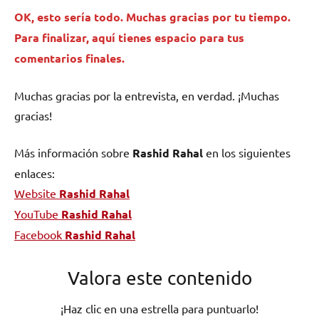
OK, esto sería todo. Muchas gracias por tu tiempo.
Para finalizar, aquí tienes espacio para tus
comentarios finales.
Muchas gracias por la entrevista, en verdad. ¡Muchas
gracias!
Más información sobre
Rashid Rahal
en los siguientes
enlaces:
Website
Rashid Rahal
YouTube
Rashid Rahal
Facebook
Rashid Rahal
Valora este contenido
¡Haz clic en una estrella para puntuarlo!