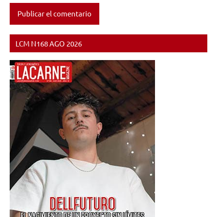
LCM N168 AGO 2026