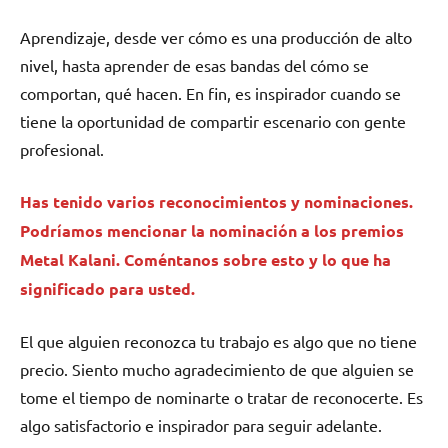
Aprendizaje, desde ver cómo es una producción de alto
nivel, hasta aprender de esas bandas del cómo se
comportan, qué hacen. En fin, es inspirador cuando se
tiene la oportunidad de compartir escenario con gente
profesional.
Has tenido varios reconocimientos y nominaciones.
Podríamos mencionar la nominación a los premios
Metal Kalani. Coméntanos sobre esto y lo que ha
significado para usted.
El que alguien reconozca tu trabajo es algo que no tiene
precio. Siento mucho agradecimiento de que alguien se
tome el tiempo de nominarte o tratar de reconocerte. Es
algo satisfactorio e inspirador para seguir adelante.