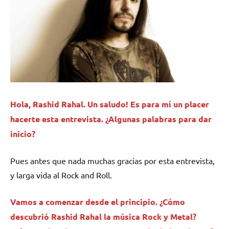
Hola,
Rashid Rahal
. Un saludo! Es para mí un placer
hacerte esta entrevista. ¿Algunas palabras para dar
inicio?
Pues antes que nada muchas gracias por esta entrevista,
y larga vida al Rock and Roll.
Vamos a comenzar desde el principio. ¿Cómo
descubrió Rashid Rahal la música Rock y Metal?