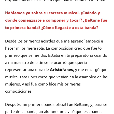
Hablemos ya sobre tu carrera musical. ¿Cuándo y
dónde comenzaste a componer y tocar?
¿Beltane fue
tu primera banda? ¿Cómo llegaste a esta banda?
Desde los primeros acordes que me aprendí empecé a
hacer mi primera rola. La composición creo que fue lo
primero que se me dio. Estaba en la preparatoria cuando
a mi maestro de latín se le ocurrió que quería
representar una obra de
Aristófanes
, y me encargó que
musicalizara unos coros que venían en la asamblea de las
mujeres, y así fue como hice mis primeras
composiciones.
Después, mi primera banda oficial fue Beltane, y, para ser
parte de la banda, un alumno me avisó que esa banda