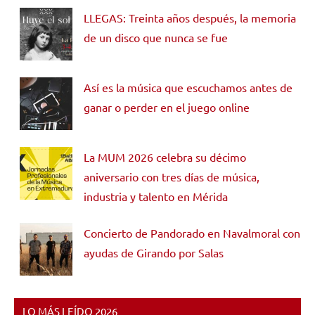
LLEGAS: Treinta años después, la memoria
de un disco que nunca se fue
Así es la música que escuchamos antes de
ganar o perder en el juego online
La MUM 2026 celebra su décimo
aniversario con tres días de música,
industria y talento en Mérida
Concierto de Pandorado en Navalmoral con
ayudas de Girando por Salas
LO MÁS LEÍDO 2026