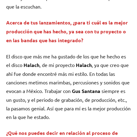
que la escuchan.
Acerca de tus lanzamientos, ¿para ti cuál es la mejor
producción que has hecho, ya sea con tu proyecto o
en las bandas que has integrado?
El disco que más me ha gustado de los que he hecho es
el disco
Halach
, de mi proyecto
Halach
, ya que creo que
ahí fue donde encontré más mi estilo. En todas las
canciones metimos marimbas, percusiones y sonidos que
evocan a México. Trabajar con
Gus Santana
siempre es
un gusto, y el periodo de grabación, de producción, etc.,
la pasamos genial. Así que para mí es la mejor producción
en la que he estado.
¿Qué nos puedes decir en relación al proceso de