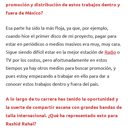
promoción y distribución de estos trabajos dentro y
fuera de México?
Esa parte ha sido la más floja, ya que, por ejemplo,
cuando hice el primer disco de mi proyecto, pagar para
estar en periódicos o medios masivos era muy, muy cara.
Sigue siendo difícil estar en la mejor estación de
Radio
o
TV por los costos, pero afortunadamente en estos
tiempos ya hay otros medios para buscar promoción, y
pues estoy empezando a trabajar en ello para dar a
conocer estos trabajos dentro y fuera del país.
A lo largo de tu carrera has tenido la oportunidad y
la suerte de compartir escena con grandes bandas de
talla internacional. ¿Qué ha representado esto para
Rashid Rahal?