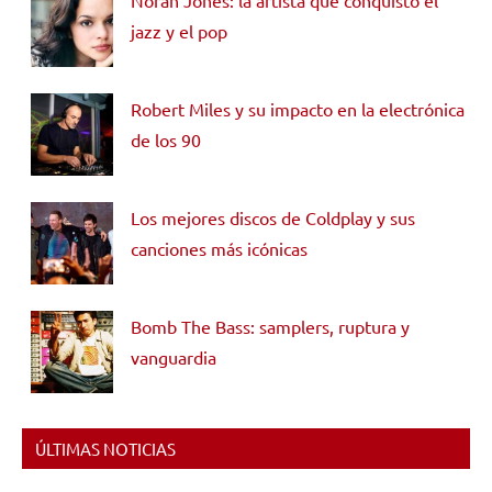
jazz y el pop
Robert Miles y su impacto en la electrónica
de los 90
Los mejores discos de Coldplay y sus
canciones más icónicas
Bomb The Bass: samplers, ruptura y
vanguardia
ÚLTIMAS NOTICIAS