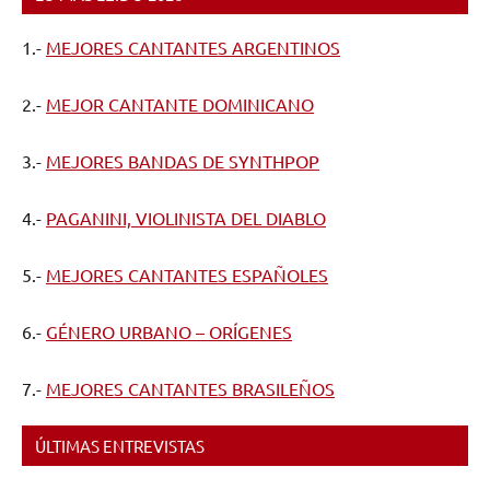
1.-
MEJORES CANTANTES ARGENTINOS
2.-
MEJOR CANTANTE DOMINICANO
3.-
MEJORES BANDAS DE SYNTHPOP
4.-
PAGANINI, VIOLINISTA DEL DIABLO
5.-
MEJORES CANTANTES ESPAÑOLES
6.-
GÉNERO URBANO – ORÍGENES
7.-
MEJORES CANTANTES BRASILEÑOS
ÚLTIMAS ENTREVISTAS