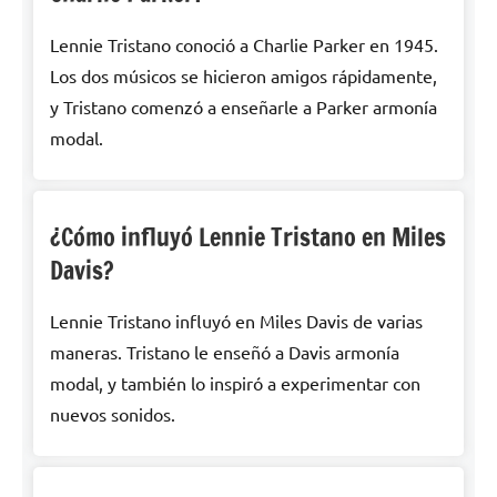
Lennie Tristano conoció a Charlie Parker en 1945.
Los dos músicos se hicieron amigos rápidamente,
y Tristano comenzó a enseñarle a Parker armonía
modal.
¿Cómo influyó Lennie Tristano en Miles
Davis?
Lennie Tristano influyó en Miles Davis de varias
maneras. Tristano le enseñó a Davis armonía
modal, y también lo inspiró a experimentar con
nuevos sonidos.