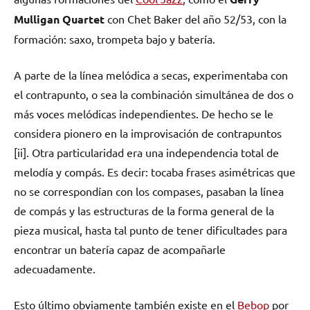
Mulligan Quartet
con Chet Baker del año 52/53, con la
formación: saxo, trompeta bajo y batería.
A parte de la línea melódica a secas, experimentaba con
el contrapunto, o sea la combinación simultánea de dos o
más voces melódicas independientes. De hecho se le
considera pionero en la improvisación de contrapuntos
[ii]. Otra particularidad era una independencia total de
melodía y compás. Es decir: tocaba frases asimétricas que
no se correspondían con los compases, pasaban la línea
de compás y las estructuras de la forma general de la
pieza musical, hasta tal punto de tener dificultades para
encontrar un batería capaz de acompañarle
adecuadamente.
Esto último obviamente también existe en el
Bebop
por