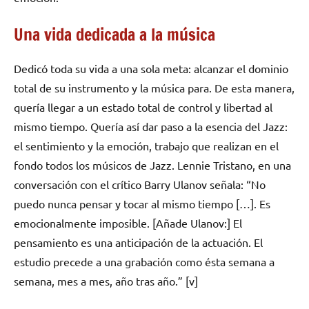
Una vida dedicada a la música
Dedicó toda su vida a una sola meta: alcanzar el dominio
total de su instrumento y la música para. De esta manera,
quería llegar a un estado total de control y libertad al
mismo tiempo. Quería así dar paso a la esencia del Jazz:
el sentimiento y la emoción, trabajo que realizan en el
fondo todos los músicos de Jazz. Lennie Tristano, en una
conversación con el crítico Barry Ulanov señala: “No
puedo nunca pensar y tocar al mismo tiempo […]. Es
emocionalmente imposible. [Añade Ulanov:] El
pensamiento es una anticipación de la actuación. El
estudio precede a una grabación como ésta semana a
semana, mes a mes, año tras año.” [v]