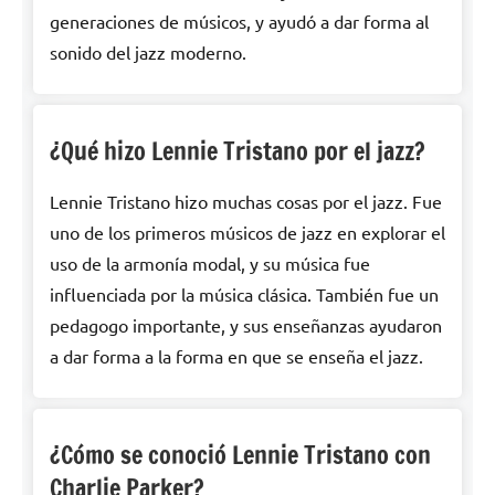
generaciones de músicos, y ayudó a dar forma al
sonido del jazz moderno.
¿Qué hizo Lennie Tristano por el jazz?
Lennie Tristano hizo muchas cosas por el jazz. Fue
uno de los primeros músicos de jazz en explorar el
uso de la armonía modal, y su música fue
influenciada por la música clásica. También fue un
pedagogo importante, y sus enseñanzas ayudaron
a dar forma a la forma en que se enseña el jazz.
¿Cómo se conoció Lennie Tristano con
Charlie Parker?