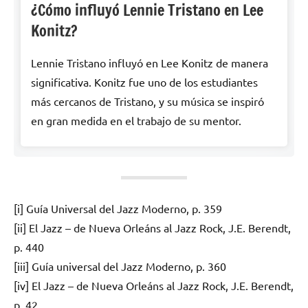
¿Cómo influyó Lennie Tristano en Lee
Konitz?
Lennie Tristano influyó en Lee Konitz de manera
significativa. Konitz fue uno de los estudiantes
más cercanos de Tristano, y su música se inspiró
en gran medida en el trabajo de su mentor.
[i] Guía Universal del Jazz Moderno, p. 359
[ii] El Jazz – de Nueva Orleáns al Jazz Rock, J.E. Berendt,
p. 440
[iii] Guía universal del Jazz Moderno, p. 360
[iv] El Jazz – de Nueva Orleáns al Jazz Rock, J.E. Berendt,
p. 42