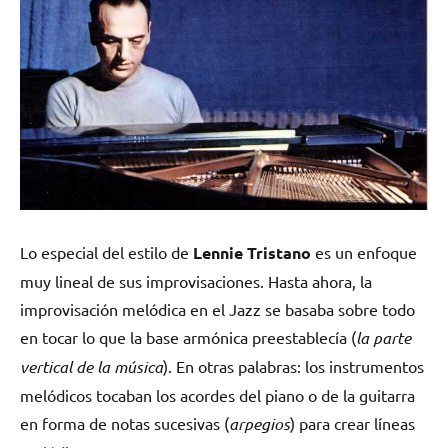
Lo especial del estilo de
Lennie Tristano
es un enfoque
muy lineal de sus improvisaciones. Hasta ahora, la
improvisación melódica en el Jazz se basaba sobre todo
en tocar lo que la base armónica preestablecía (
la parte
vertical de la música
). En otras palabras: los instrumentos
melódicos tocaban los acordes del piano o de la guitarra
en forma de notas sucesivas (
arpegios
) para crear líneas