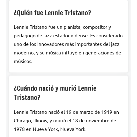
¿Quién fue Lennie Tristano?
Lennie Tristano fue un pianista, compositor y
pedagogo de jazz estadounidense. Es considerado
uno de los innovadores más importantes del jazz
moderno, y su música influyó en generaciones de
músicos.
¿Cuándo nació y murió Lennie
Tristano?
Lennie Tristano nació el 19 de marzo de 1919 en
Chicago, Illinois, y murió el 18 de noviembre de
1978 en Nueva York, Nueva York.