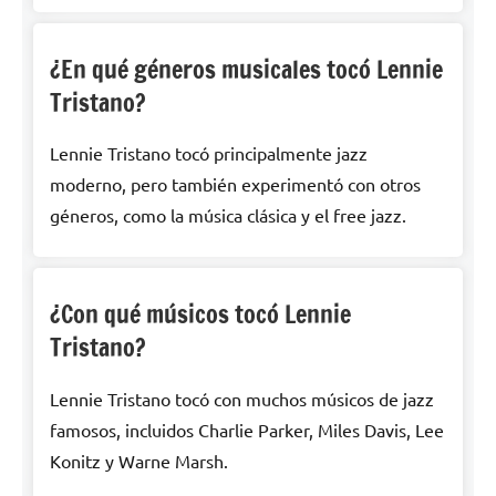
¿En qué géneros musicales tocó Lennie
Tristano?
Lennie Tristano tocó principalmente jazz
moderno, pero también experimentó con otros
géneros, como la música clásica y el free jazz.
¿Con qué músicos tocó Lennie
Tristano?
Lennie Tristano tocó con muchos músicos de jazz
famosos, incluidos Charlie Parker, Miles Davis, Lee
Konitz y Warne Marsh.