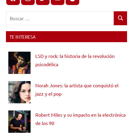
Buscar:
Buscar
TE INTERESA
LSD y rock: la historia de la revolución
psicodélica
Norah Jones: la artista que conquistó el
jazz y el pop
Robert Miles y su impacto en la electrónica
de los 90