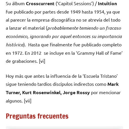
Su álbum
Crosscurrent
(‘Capitol Sessions’) /
Intuition
fue publicado por partes desde 1949 hasta 1954, ya que
al parecer la empresa discográfica no se atrevía del todo
a lanzar el material (
probablemente temiendo un fracaso
económico, ignorando por aquel entonces su importancia
histórica
). Hasta que finalmente fue publicado completo
en 1972. En 2012 se incluye en la ‘Grammy Hall of Fame’
de grabaciones. [vi]
Hoy más que antes la influencia de la ‘Escuela Tristano’
sigue teniendo tardíos discípulos indirectos como
Mark
Turner, Kurt Rosenwinkel, Jorge Rossy
por mencionar
algunos. [vii]
Preguntas frecuentes