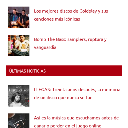
Los mejores discos de Coldplay y sus
canciones más icónicas
Bomb The Bass: samplers, ruptura y
vanguardia
ÚLTIMAS NOTICIAS
LLEGAS: Treinta años después, la memoria
de un disco que nunca se fue
Así es la música que escuchamos antes de
ganar o perder en el juego online