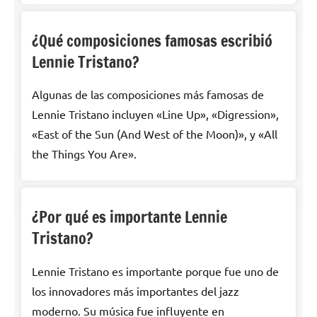
¿Qué composiciones famosas escribió
Lennie Tristano?
Algunas de las composiciones más famosas de
Lennie Tristano incluyen «Line Up», «Digression»,
«East of the Sun (And West of the Moon)», y «All
the Things You Are».
¿Por qué es importante Lennie
Tristano?
Lennie Tristano es importante porque fue uno de
los innovadores más importantes del jazz
moderno. Su música fue influyente en