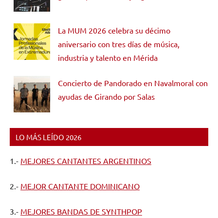
La MUM 2026 celebra su décimo
aniversario con tres días de música,
industria y talento en Mérida
Concierto de Pandorado en Navalmoral con
ayudas de Girando por Salas
LO MÁS LEÍDO 2026
1.-
MEJORES CANTANTES ARGENTINOS
2.-
MEJOR CANTANTE DOMINICANO
3.-
MEJORES BANDAS DE SYNTHPOP