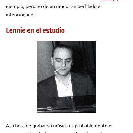
ejemplo, pero no de un modo tan perfilado e
intencionado.
Lennie en el estudio
A la hora de grabar su música es probablemente el