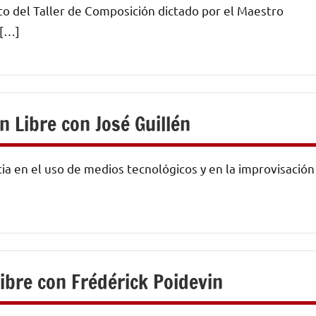
o del Taller de Composición dictado por el Maestro
 […]
n Libre con José Guillén
cia en el uso de medios tecnológicos y en la improvisación
ibre con Frédérick Poidevin