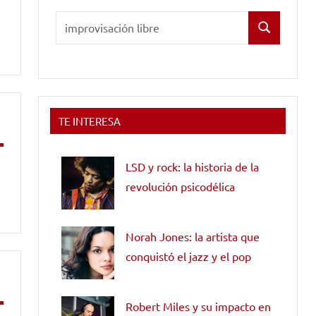
Buscar:
Buscar
TE INTERESA
LSD y rock: la historia de la
revolución psicodélica
Norah Jones: la artista que
conquistó el jazz y el pop
Robert Miles y su impacto en