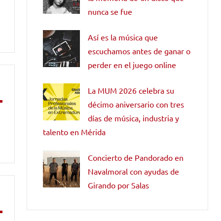
nunca se fue
Así es la música que
escuchamos antes de ganar o
perder en el juego online
La MUM 2026 celebra su
décimo aniversario con tres
días de música, industria y
talento en Mérida
Concierto de Pandorado en
Navalmoral con ayudas de
Girando por Salas