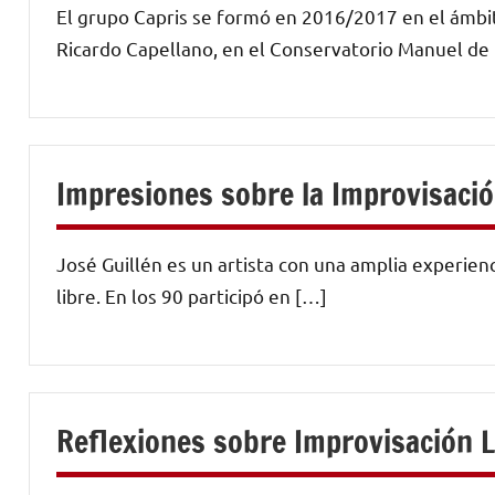
El grupo Capris se formó en 2016/2017 en el ámbit
Ricardo Capellano, en el Conservatorio Manuel de
Impresiones sobre la Improvisació
José Guillén es un artista con una amplia experien
libre. En los 90 participó en […]
Reflexiones sobre Improvisación L