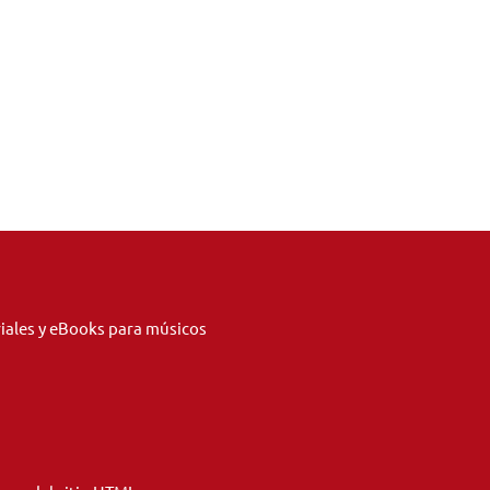
riales y eBooks para músicos