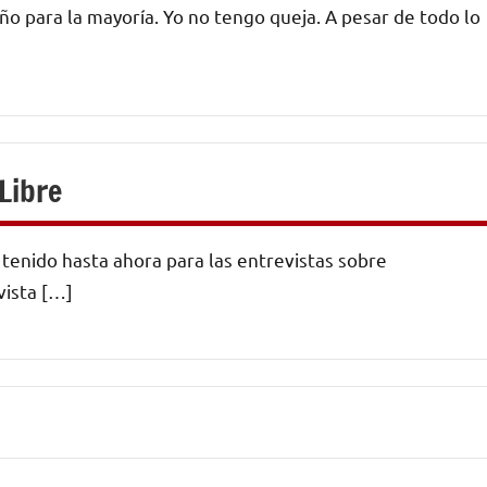
 para la mayoría. Yo no tengo queja. A pesar de todo lo
Libre
tenido hasta ahora para las entrevistas sobre
vista […]