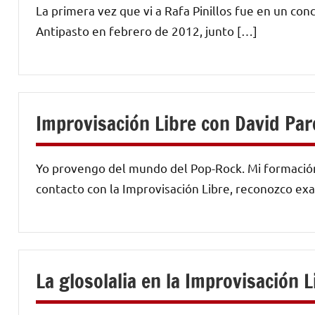
La primera vez que vi a Rafa Pinillos fue en un con
Antipasto en febrero de 2012, junto […]
Improvisación Libre con David Pa
Yo provengo del mundo del Pop-Rock. Mi formación
contacto con la Improvisación Libre, reconozco e
La glosolalia en la Improvisación L