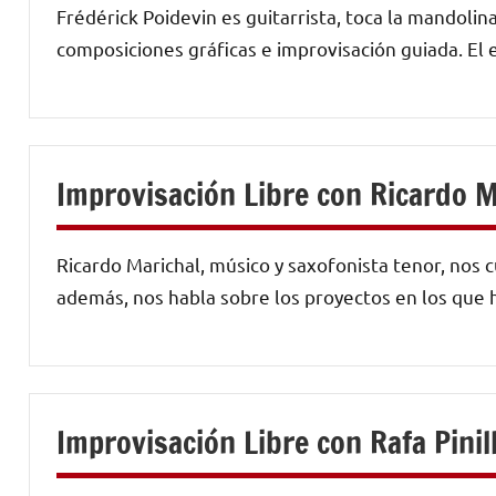
Frédérick Poidevin es guitarrista, toca la mandolina
composiciones gráficas e improvisación guiada. El 
Improvisación Libre con Ricardo M
Ricardo Marichal, músico y saxofonista tenor, nos 
además, nos habla sobre los proyectos en los que 
Improvisación Libre con Rafa Pinil